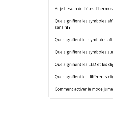
Ai-je besoin de Têtes Thermost
Que signifient les symboles aff
sans fil ?
Que signifient les symboles aff
Que signifient les symboles sur
Que signifient les LED et les cl
Que signifient les différents c
Comment activer le mode jumel