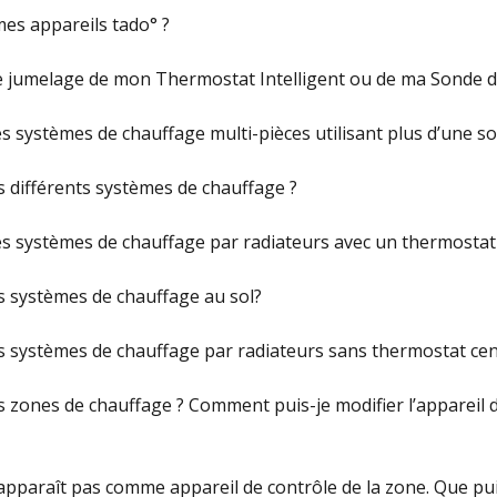
es appareils tado° ?
le jumelage de mon Thermostat Intelligent ou de ma Sonde d
s systèmes de chauffage multi-pièces utilisant plus d’une so
s différents systèmes de chauffage ?
s systèmes de chauffage par radiateurs avec un thermostat 
s systèmes de chauffage au sol?
s systèmes de chauffage par radiateurs sans thermostat cen
s zones de chauffage ? Comment puis-je modifier l’appareil d
pparaît pas comme appareil de contrôle de la zone. Que puis