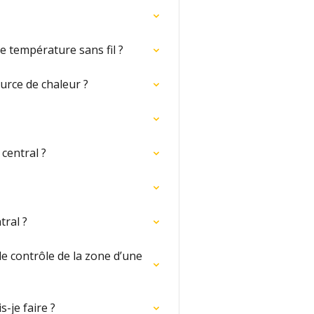
e température sans fil ?
urce de chaleur ?
central ?
tral ?
e contrôle de la zone d’une
-je faire ?