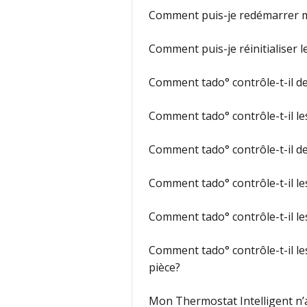
Comment puis-je redémarrer m
Comment puis-je réinitialiser 
Comment tado° contrôle-t-il de
Comment tado° contrôle-t-il le
Comment tado° contrôle-t-il de
Comment tado° contrôle-t-il le
Comment tado° contrôle-t-il le
Comment tado° contrôle-t-il le
pièce?
Mon Thermostat Intelligent n’a