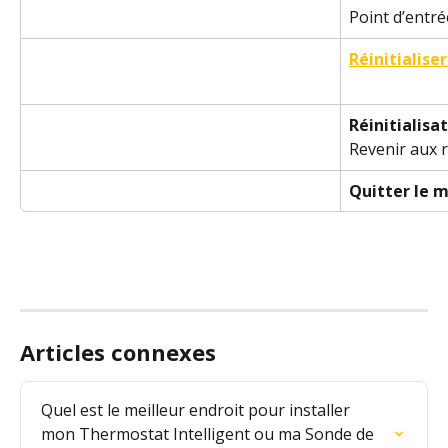
Point d’entré
Réinitialise
Réinitialisa
Revenir aux r
Quitter le 
Articles connexes
Quel est le meilleur endroit pour installer 
mon Thermostat Intelligent ou ma Sonde de 