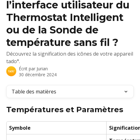
l’interface utilisateur du
Thermostat Intelligent
ou de la Sonde de
température sans fil ?
Découvrez la signification des icônes de votre appareil
tado°.
Écrit par
Jurian
30 décembre 2024
Table des matières
Températures et Paramètres
Symbole
Significatio