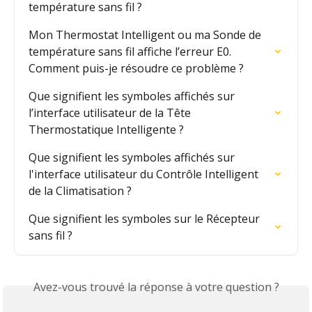
température sans fil ?
Mon Thermostat Intelligent ou ma Sonde de 
température sans fil affiche l’erreur E0. 
Comment puis-je résoudre ce problème ?
Que signifient les symboles affichés sur 
l’interface utilisateur de la Tête 
Thermostatique Intelligente ?
Que signifient les symboles affichés sur 
l'interface utilisateur du Contrôle Intelligent 
de la Climatisation ?
Que signifient les symboles sur le Récepteur 
sans fil ?
Avez-vous trouvé la réponse à votre question ?