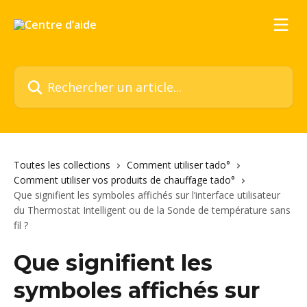
Passer au contenu principal
Rechercher un article...
Toutes les collections
Comment utiliser tado°
Comment utiliser vos produits de chauffage tado°
Que signifient les symboles affichés sur l’interface utilisateur
du Thermostat Intelligent ou de la Sonde de température sans
fil ?
Que signifient les
symboles affichés sur