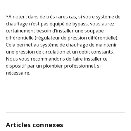
*À noter : dans de très rares cas, si votre système de 
chauffage n’est pas équipé de bypass, vous aurez 
certainement besoin d’installer une soupape 
différentielle (régulateur de pression différentielle). 
Cela permet au système de chauffage de maintenir 
une pression de circulation et un débit constants. 
Nous vous recommandons de faire installer ce 
dispositif par un plombier professionnel, si 
nécessaire.
Articles connexes