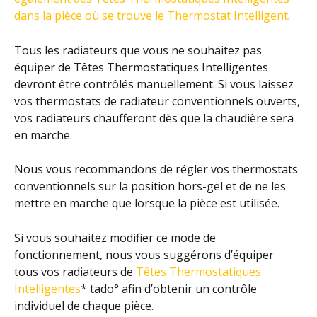
dans la pièce où se trouve le Thermostat Intelligent
.
Tous les radiateurs que vous ne souhaitez pas 
équiper de Têtes Thermostatiques Intelligentes 
devront être contrôlés manuellement. Si vous laissez 
vos thermostats de radiateur conventionnels ouverts, 
vos radiateurs chaufferont dès que la chaudière sera 
en marche.
Nous vous recommandons de régler vos thermostats 
conventionnels sur la position hors-gel et de ne les 
mettre en marche que lorsque la pièce est utilisée.
Si vous souhaitez modifier ce mode de 
fonctionnement, nous vous suggérons d’équiper 
tous vos radiateurs de 
Têtes Thermostatiques 
Intelligentes
* tado° afin d’obtenir un contrôle 
individuel de chaque pièce.