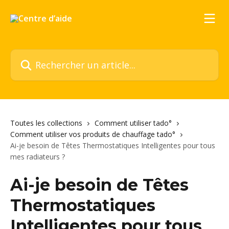
Passer au contenu principal
Rechercher un article...
Toutes les collections
Comment utiliser tado°
Comment utiliser vos produits de chauffage tado°
Ai-je besoin de Têtes Thermostatiques Intelligentes pour tous
mes radiateurs ?
Ai-je besoin de Têtes
Thermostatiques
Intelligentes pour tous