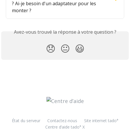
? Ai-je besoin d'un adaptateur pour les 
monter ?
Avez-vous trouvé la réponse à votre question ?
😞
😐
😃
État du serveur
Contactez-nous
Site internet tado°
Centre d’aide tado° X