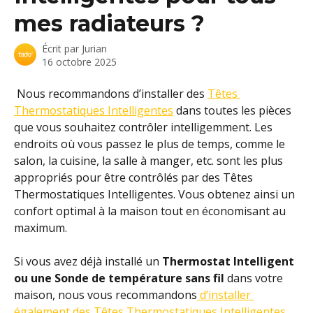
mes radiateurs ?
Écrit par
Jurian
16 octobre 2025
 Nous recommandons d’installer des 
Têtes 
Thermostatiques Intelligentes
 dans toutes les pièces 
que vous souhaitez contrôler intelligemment. Les 
endroits où vous passez le plus de temps, comme le 
salon, la cuisine, la salle à manger, etc. sont les plus 
appropriés pour être contrôlés par des Têtes 
Thermostatiques Intelligentes. Vous obtenez ainsi un 
confort optimal à la maison tout en économisant au 
maximum.
Si vous avez déjà installé un 
Thermostat Intelligent 
ou une Sonde de température sans fil 
dans votre 
maison, nous vous recommandons
 d’installer 
également des Têtes Thermostatiques Intelligentes 