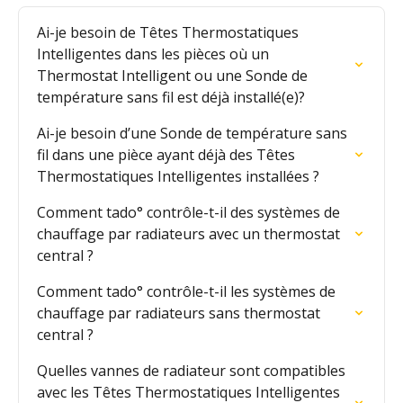
Ai-je besoin de Têtes Thermostatiques 
Intelligentes dans les pièces où un 
Thermostat Intelligent ou une Sonde de 
température sans fil est déjà installé(e)?
Ai-je besoin d’une Sonde de température sans 
fil dans une pièce ayant déjà des Têtes 
Thermostatiques Intelligentes installées ?
Comment tado° contrôle-t-il des systèmes de 
chauffage par radiateurs avec un thermostat 
central ?
Comment tado° contrôle-t-il les systèmes de 
chauffage par radiateurs sans thermostat 
central ?
Quelles vannes de radiateur sont compatibles 
avec les Têtes Thermostatiques Intelligentes 