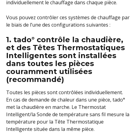
individuellement le chauffage dans chaque pièce.
Vous pouvez contrôler ces systèmes de chauffage par 
le biais de l’une des configurations suivantes :
1. tado° contrôle la chaudière, 
et des Têtes Thermostatiques 
Intelligentes sont installées 
dans toutes les pièces 
couramment utilisées 
(recommandé)
Toutes les pièces sont contrôlées individuellement. 
En cas de demande de chaleur dans une pièce, tado° 
met la chaudière en marche. Le Thermostat 
Intelligent/la Sonde de température sans fil mesure la 
température pour la Tête Thermostatique 
Intelligente située dans la même pièce.