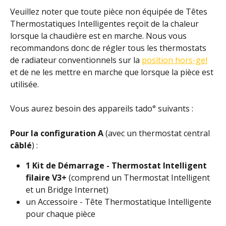
Veuillez noter que toute pièce non équipée de Têtes 
Thermostatiques Intelligentes reçoit de la chaleur 
lorsque la chaudière est en marche. Nous vous 
recommandons donc de régler tous les thermostats 
de radiateur conventionnels sur la 
position hors-gel
et de ne les mettre en marche que lorsque la pièce est 
utilisée.
Vous aurez besoin des appareils tado° suivants :
Pour la configuration A 
(avec un thermostat central 
câblé
) :
1 Kit de Démarrage - Thermostat Intelligent 
filaire V3+ 
(comprend un Thermostat Intelligent 
et un Bridge Internet)
un Accessoire - Tête Thermostatique Intelligente 
pour chaque pièce