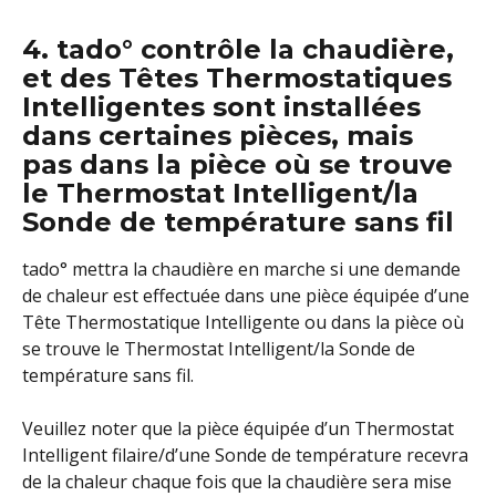
4. tado° contrôle la chaudière, 
et des Têtes Thermostatiques 
Intelligentes sont installées 
dans certaines pièces, mais 
pas dans la pièce où se trouve 
le Thermostat Intelligent/la 
Sonde de température sans fil
tado° mettra la chaudière en marche si une demande 
de chaleur est effectuée dans une pièce équipée d’une 
Tête Thermostatique Intelligente ou dans la pièce où 
se trouve le Thermostat Intelligent/la Sonde de 
température sans fil.
Veuillez noter que la pièce équipée d’un Thermostat 
Intelligent filaire/d’une Sonde de température recevra 
de la chaleur chaque fois que la chaudière sera mise 