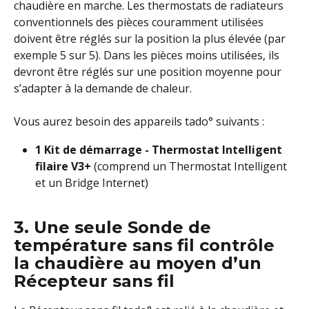
chaudière en marche. Les thermostats de radiateurs 
conventionnels des pièces couramment utilisées 
doivent être réglés sur la position la plus élevée (par 
exemple 5 sur 5). Dans les pièces moins utilisées, ils 
devront être réglés sur une position moyenne pour 
s’adapter à la demande de chaleur.
Vous aurez besoin des appareils tado° suivants :
1 Kit de démarrage - Thermostat Intelligent 
filaire V3+ 
(comprend un Thermostat Intelligent 
et un Bridge Internet)
3. Une seule Sonde de 
température sans fil contrôle 
la chaudière au moyen d’un 
Récepteur sans fil