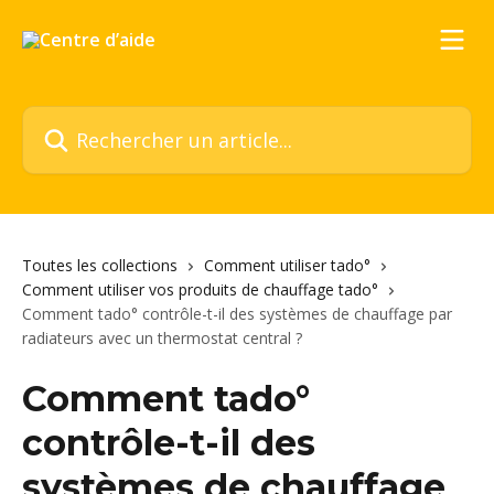
Passer au contenu principal
Rechercher un article...
Toutes les collections
Comment utiliser tado°
Comment utiliser vos produits de chauffage tado°
Comment tado° contrôle-t-il des systèmes de chauffage par
radiateurs avec un thermostat central ?
Comment tado°
contrôle-t-il des
systèmes de chauffage