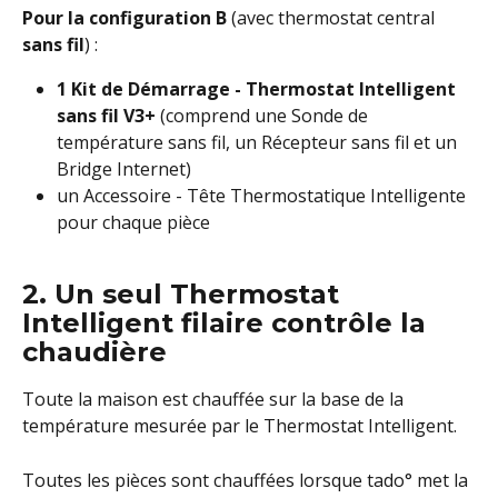
Pour la configuration B 
(avec thermostat central 
sans fil
) :      
1 Kit de Démarrage - Thermostat Intelligent 
sans fil V3+ 
(comprend une Sonde de 
température sans fil, un Récepteur sans fil et un 
Bridge Internet)
un Accessoire - Tête Thermostatique Intelligente 
pour chaque pièce
2. Un seul Thermostat 
Intelligent filaire contrôle la 
chaudière
Toute la maison est chauffée sur la base de la 
température mesurée par le Thermostat Intelligent.
Toutes les pièces sont chauffées lorsque tado° met la 