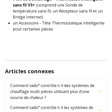
sans fil V3+ 
(comprend une Sonde de 
température sans fil, un Récepteur sans fil et un 
Bridge Internet)
un
Accessoire - Tête Thermostatique intelligente
pour certaines pièces
Articles connexes
Comment tado° contrôle-t-il des systèmes de 
chauffage multi-pièces utilisant plus d’une 
source de chaleur ?
Comment tado° contrôle-t-il les systèmes de 