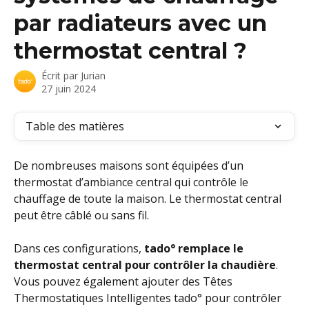
par radiateurs avec un
thermostat central ?
Écrit par
Jurian
27 juin 2024
Table des matières
De nombreuses maisons sont équipées d’un 
thermostat d’ambiance central qui contrôle le 
chauffage de toute la maison. Le thermostat central 
peut être câblé ou sans fil.
Dans ces configurations, 
tado° remplace le 
thermostat central pour contrôler la chaudière
. 
Vous pouvez également ajouter des Têtes 
Thermostatiques Intelligentes tado° pour contrôler 