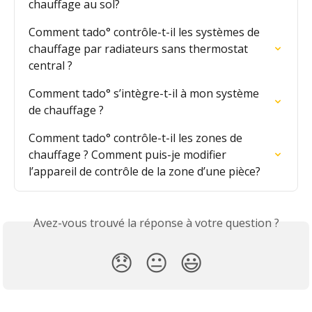
chauffage au sol?
Comment tado° contrôle-t-il les systèmes de 
chauffage par radiateurs sans thermostat 
central ?
Comment tado° s’intègre-t-il à mon système 
de chauffage ?
Comment tado° contrôle-t-il les zones de 
chauffage ? Comment puis-je modifier 
l’appareil de contrôle de la zone d’une pièce?
Avez-vous trouvé la réponse à votre question ?
😞
😐
😃