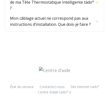
de ma Tête Thermostatique Intelligente tado°
?
Mon câblage actuel ne correspond pas aux
instructions d’installation. Que dois-je faire ?
État du serveur
Contactez-nous
Site internet tado°
Centre d’aide tado° X