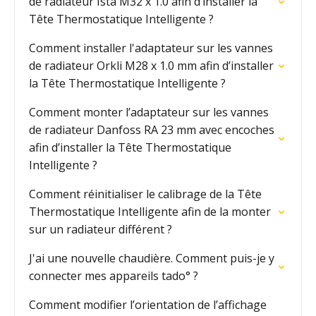
de radiateur Ista M32 x 1.0 afin d’installer la
Tête Thermostatique Intelligente ?
Comment installer l'adaptateur sur les vannes
de radiateur Orkli M28 x 1.0 mm afin d’installer
la Tête Thermostatique Intelligente ?
Comment monter l’adaptateur sur les vannes
de radiateur Danfoss RA 23 mm avec encoches
afin d’installer la Tête Thermostatique
Intelligente ?
Comment réinitialiser le calibrage de la Tête
Thermostatique Intelligente afin de la monter
sur un radiateur différent ?
J'ai une nouvelle chaudière. Comment puis-je y
connecter mes appareils tado° ?
Comment modifier l’orientation de l’affichage