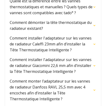
Quelle est la différence entre les vannes
thermostatiques et manuelles ? Quels types de
vannes sont compatibles avec tado° ?
Comment démonter la tête thermostatique du
radiateur existant?
Comment installer l'adaptateur sur les vannes
de radiateur Caleffi 23mm afin d’installer la
Tête Thermostatique Intelligente ?
Comment installer l'adaptateur sur les vannes
de radiateur Giacomini 22,6 mm afin d’installer
la Tête Thermostatique Intelligente ?
Comment monter l’adaptateur sur les vannes
de radiateur Danfoss RAVL 25,5 mm avec 4
encoches afin d’installer la Tête
Thermostatique Intelligente ?