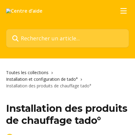
Passer au contenu principal
Rechercher un article...
Toutes les collections
Installation et configuration de tado°
Installation des produits de chauffage tado°
Installation des produits
de chauffage tado°