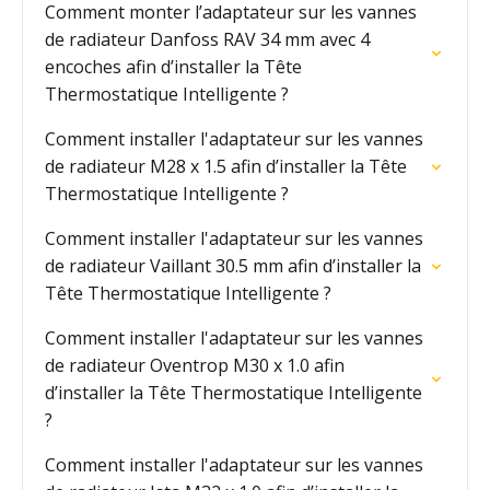
Comment monter l’adaptateur sur les vannes
de radiateur Danfoss RAV 34 mm avec 4
encoches afin d’installer la Tête
Thermostatique Intelligente ?
Comment installer l'adaptateur sur les vannes
de radiateur M28 x 1.5 afin d’installer la Tête
Thermostatique Intelligente ?
Comment installer l'adaptateur sur les vannes
de radiateur Vaillant 30.5 mm afin d’installer la
Tête Thermostatique Intelligente ?
Comment installer l'adaptateur sur les vannes
de radiateur Oventrop M30 x 1.0 afin
d’installer la Tête Thermostatique Intelligente
?
Comment installer l'adaptateur sur les vannes