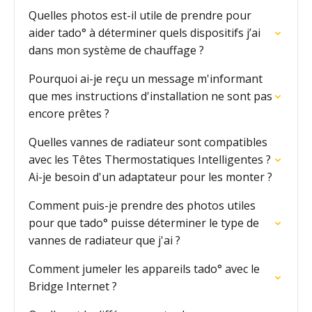
Quelles photos est-il utile de prendre pour
aider tado° à déterminer quels dispositifs j’ai
dans mon système de chauffage ?
Pourquoi ai-je reçu un message m'informant
que mes instructions d'installation ne sont pas
encore prêtes ?
Quelles vannes de radiateur sont compatibles
avec les Têtes Thermostatiques Intelligentes ?
Ai-je besoin d'un adaptateur pour les monter ?
Comment puis-je prendre des photos utiles
pour que tado° puisse déterminer le type de
vannes de radiateur que j'ai ?
Comment jumeler les appareils tado° avec le
Bridge Internet ?