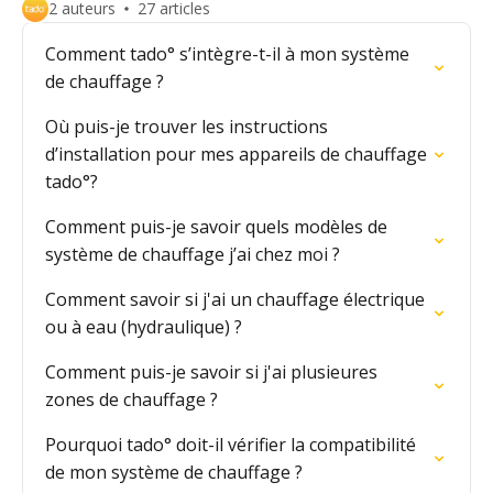
2 auteurs
27 articles
Comment tado° s’intègre-t-il à mon système
de chauffage ?
Où puis-je trouver les instructions
d’installation pour mes appareils de chauffage
tado°?
Comment puis-je savoir quels modèles de
système de chauffage j’ai chez moi ?
Comment savoir si j'ai un chauffage électrique
ou à eau (hydraulique) ?
Comment puis-je savoir si j'ai plusieures
zones de chauffage ?
Pourquoi tado° doit-il vérifier la compatibilité
de mon système de chauffage ?