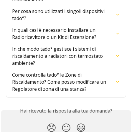
Per cosa sono utilizzati i singoli dispositivi 
tado°?
In quali casi è necessario installare un 
Radioricevitore o un Kit di Estensione?
In che modo tado° gestisce i sistemi di 
riscaldamento a radiatori con termostato 
ambiente?
Come controlla tado° le Zone di 
Riscaldamento? Come posso modificare un 
Regolatore di zona di una stanza?
Hai ricevuto la risposta alla tua domanda?
😞
😐
😃