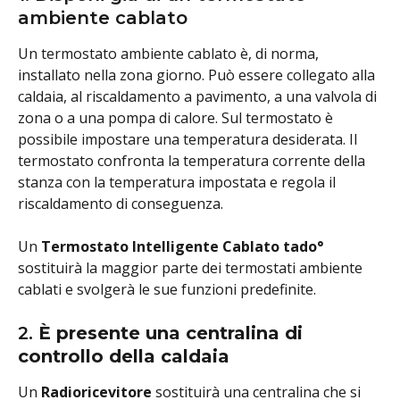
ambiente cablato
Un termostato ambiente cablato è, di norma, 
installato nella zona giorno. Può essere collegato alla 
caldaia, al riscaldamento a pavimento, a una valvola di 
zona o a una pompa di calore. Sul termostato è 
possibile impostare una temperatura desiderata. Il 
termostato confronta la temperatura corrente della 
stanza con la temperatura impostata e regola il 
riscaldamento di conseguenza.
Un 
Termostato Intelligente Cablato tado°
sostituirà la maggior parte dei termostati ambiente 
cablati e svolgerà le sue funzioni predefinite. 
2. 
È presente una centralina di 
controllo della caldaia
Un 
Radioricevitore
 sostituirà una centralina che si 