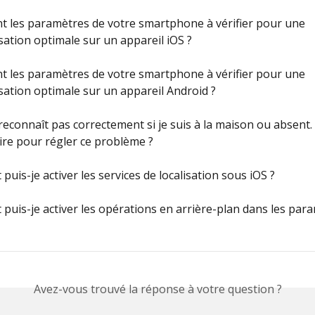
t les paramètres de votre smartphone à vérifier pour une 
sation optimale sur un appareil iOS ?
t les paramètres de votre smartphone à vérifier pour une 
sation optimale sur un appareil Android ?
reconnaît pas correctement si je suis à la maison ou absent.
aire pour régler ce problème ?
uis-je activer les services de localisation sous iOS ?
uis-je activer les opérations en arrière-plan dans les par
Avez-vous trouvé la réponse à votre question ?