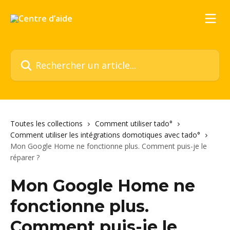
Passer au contenu principal
Rechercher un article...
Toutes les collections
Comment utiliser tado°
Comment utiliser les intégrations domotiques avec tado°
Mon Google Home ne fonctionne plus. Comment puis-je le
réparer ?
Mon Google Home ne
fonctionne plus.
Comment puis-je le