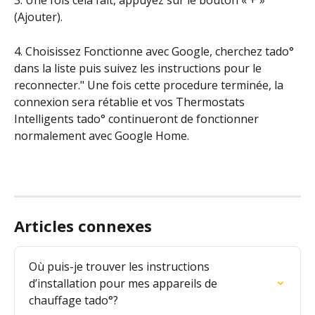
3. Une fois cela fait, appuyez sur le bouton « + » 
(Ajouter).
4. Choisissez Fonctionne avec Google, cherchez tado° 
dans la liste puis suivez les instructions pour le 
reconnecter." Une fois cette procedure terminée, la 
connexion sera rétablie et vos Thermostats 
Intelligents tado° continueront de fonctionner 
normalement avec Google Home.
Articles connexes
Où puis-je trouver les instructions 
d’installation pour mes appareils de 
chauffage tado°?