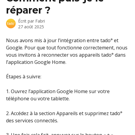
réparer ?
Écrit par
Fabri
27 août 2025
Nous avons mis à jour l’intégration entre tado° et 
Google. Pour que tout fonctionne correctement, nous 
vous invitons à reconnecter vos appareils tado° dans 
l’application Google Home.
Étapes à suivre:
1. Ouvrez l’application Google Home sur votre 
téléphone ou votre tablette.
2. Accédez à la section Appareils et supprimez tado° 
des services connectés.