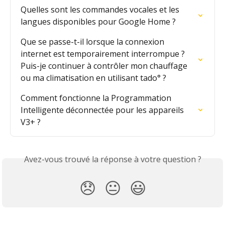
Quelles sont les commandes vocales et les 
langues disponibles pour Google Home ?
Que se passe-t-il lorsque la connexion 
internet est temporairement interrompue ? 
Puis-je continuer à contrôler mon chauffage 
ou ma climatisation en utilisant tado° ?
Comment fonctionne la Programmation 
Intelligente déconnectée pour les appareils 
V3+ ?
Avez-vous trouvé la réponse à votre question ?
😞
😐
😃