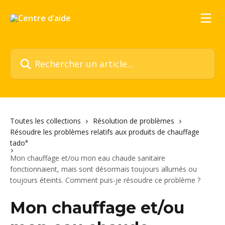
Passer au contenu principal
Rechercher un article...
Toutes les collections
Résolution de problèmes
Résoudre les problèmes relatifs aux produits de chauffage
tado°
Mon chauffage et/ou mon eau chaude sanitaire
fonctionnaient, mais sont désormais toujours allumés ou
toujours éteints. Comment puis-je résoudre ce problème ?
Mon chauffage et/ou