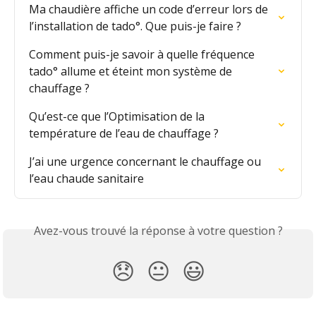
Ma chaudière affiche un code d’erreur lors de 
l’installation de tado°. Que puis-je faire ?
Comment puis-je savoir à quelle fréquence 
tado° allume et éteint mon système de 
chauffage ?
Qu’est-ce que l’Optimisation de la 
température de l’eau de chauffage ?
J’ai une urgence concernant le chauffage ou 
l’eau chaude sanitaire
Avez-vous trouvé la réponse à votre question ?
😞
😐
😃