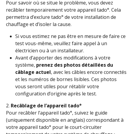
Pour savoir où se situe le problème, vous devez 
recâbler temporairement votre appareil tado°. Cela 
permettra d’exclure tado° de votre installation de 
chauffage et d’isoler la cause. 
Si vous estimez ne pas être en mesure de faire ce 
test vous-même, veuillez faire appel à un 
électricien ou à un installateur.
Avant d’apporter des modifications à votre 
système, 
prenez des photos détaillées du 
câblage actuel
, avec les câbles encore connectés 
et les numéros de bornes lisibles. Ces photos 
vous seront utiles pour rétablir votre 
configuration d’origine après le test.
2.
 Recâblage de l’appareil tado°
Pour recâbler l’appareil tado°, suivez le guide 
(uniquement disponible en anglais) correspondant à 
votre appareil tado° pour le court-circuiter 