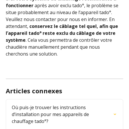
fonctionner 
après avoir exclu tado°, le problème se 
situe probablement au niveau de l’appareil tado°. 
Veuillez nous contacter pour nous en informer. En 
attendant, 
conservez le câblage tel quel, afin que 
l’appareil tado° reste exclu du câblage de votre 
système
. Cela vous permettra de contrôler votre 
chaudière manuellement pendant que nous 
cherchons une solution. 
Articles connexes
Où puis-je trouver les instructions 
d’installation pour mes appareils de 
chauffage tado°?