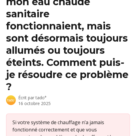
mon eau chaude
sanitaire
fonctionnaient, mais
sont désormais toujours
allumés ou toujours
éteints. Comment puis-
je résoudre ce problème
?
Écrit par
tado°
16 octobre 2025
Si votre système de chauffage n’a jamais 
fonctionné correctement et que vous 