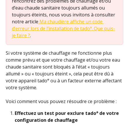
rencontrez des problèmes de chauffage et/ou 
d’eau chaude sanitaire toujours allumés ou 
toujours éteints, nous vous invitons à consulter 
notre article
 Ma chaudière affiche un code 
d’erreur lors de l’installation de tado°. Que puis-
je faire ?
. 
Si votre système de chauffage ne fonctionne plus 
comme prévu et que votre chauffage et/ou votre eau 
chaude sanitaire sont bloqués à l’état « toujours 
allumé » ou « toujours éteint », cela peut être dû à 
votre appareil tado° ou à un facteur externe affectant 
votre système.
Voici comment vous pouvez résoudre ce problème :
Effectuez un test pour exclure tado° de votre 
configuration de chauffage