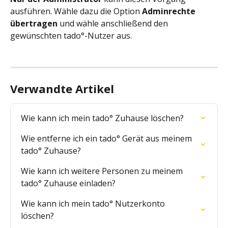
ausführen. Wähle dazu die Option 
Adminrechte 
übertragen
 und wähle anschließend den 
gewünschten tado°-Nutzer aus.
Verwandte Artikel
Wie kann ich mein tado° Zuhause löschen?
Wie entferne ich ein tado° Gerät aus meinem 
tado° Zuhause?
Wie kann ich weitere Personen zu meinem 
tado° Zuhause einladen?
Wie kann ich mein tado° Nutzerkonto 
löschen?