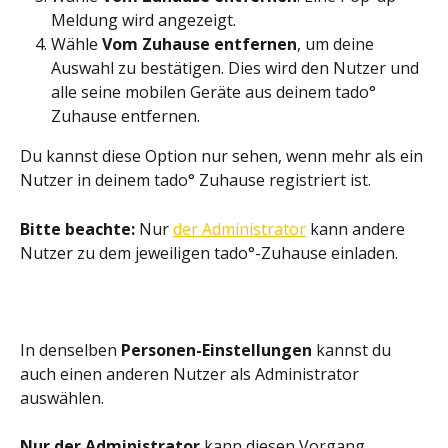
Meldung wird angezeigt.
Wähle 
Vom Zuhause entfernen
, um deine 
Auswahl zu bestätigen. Dies wird den Nutzer und 
alle seine mobilen Geräte aus deinem tado° 
Zuhause entfernen. 
Du kannst diese Option nur sehen, wenn mehr als ein 
Nutzer in deinem tado° Zuhause registriert ist.
Bitte beachte: 
Nur 
der Administrator
 kann andere 
Nutzer zu dem jeweiligen tado°-Zuhause einladen.
In denselben 
Personen-Einstellungen
 kannst du 
auch einen anderen Nutzer als Administrator 
auswählen.
Nur der Administrator
 kann diesen Vorgang 