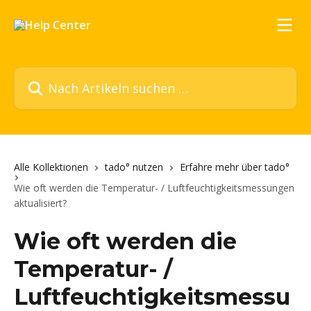
Zum Hauptinhalt springen
Nach Artikeln suchen …
Alle Kollektionen
tado° nutzen
Erfahre mehr über tado°
Wie oft werden die Temperatur- / Luftfeuchtigkeitsmessungen
aktualisiert?
Wie oft werden die
Temperatur- /
Luftfeuchtigkeitsmessu