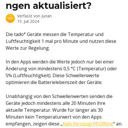
ngen aktualisiert?
Verfasst von
Jurian
15. Juli 2024
Die tado° Geräte messen die Temperatur und 
Luftfeuchtigkeit 1 mal pro Minute und nutzen diese 
Werte zur Regelung.
In den Apps werden die Werte jedoch nur bei einer 
Änderung von mindestens 0,5 °C (Temperatur) oder 
5% (Luftfeuchtigkeit). Diese Schwellenwerte 
optimieren die Batterielebenszeit der Geräte.
Unabhängig von den Schwellenwerten senden die 
Geräte jedoch mindestens alle 20 Minuten ihre 
aktuelle Temperatur. Wurde für länger als 30 
Minuten kein Temperaturwert von den Apps 
empfangen, zeigen diese „
Kein Fernzugriff/Offline
“ an.