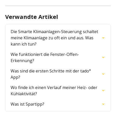
Verwandte Artikel
Die Smarte Klimaanlagen-Steuerung schaltet 
meine Klimaanlage zu oft ein und aus. Was 
kann ich tun?
Wie funktioniert die Fenster-Offen-
Erkennung?
Was sind die ersten Schritte mit der tado° 
App?
Wo finde ich einen Verlauf meiner Heiz- oder 
Kühlaktivität?
Was ist Spartipp?