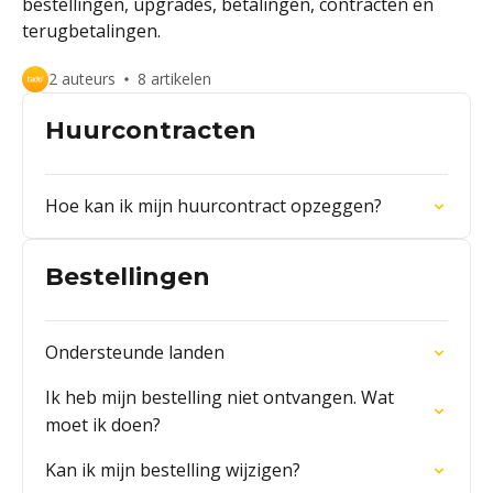
bestellingen, upgrades, betalingen, contracten en
terugbetalingen.
2 auteurs
8 artikelen
Huurcontracten
Hoe kan ik mijn huurcontract opzeggen?
Bestellingen
Ondersteunde landen
Ik heb mijn bestelling niet ontvangen. Wat
moet ik doen?
Kan ik mijn bestelling wijzigen?