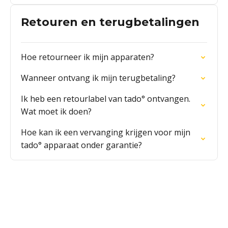
Retouren en terugbetalingen
Hoe retourneer ik mijn apparaten?
Wanneer ontvang ik mijn terugbetaling?
Ik heb een retourlabel van tado° ontvangen.
Wat moet ik doen?
Hoe kan ik een vervanging krijgen voor mijn
tado° apparaat onder garantie?