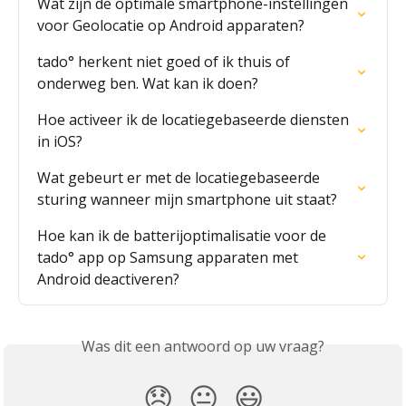
Wat zijn de optimale smartphone-instellingen 
voor Geolocatie op Android apparaten?
tado° herkent niet goed of ik thuis of 
onderweg ben. Wat kan ik doen?
Hoe activeer ik de locatiegebaseerde diensten 
in iOS?
Wat gebeurt er met de locatiegebaseerde 
sturing wanneer mijn smartphone uit staat?
Hoe kan ik de batterijoptimalisatie voor de 
tado° app op Samsung apparaten met 
Android deactiveren?
Was dit een antwoord op uw vraag?
😞
😐
😃