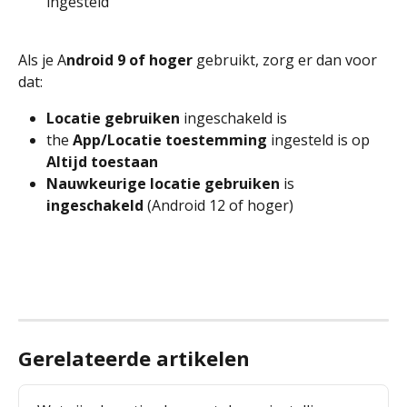
ingesteld
Als je A
ndroid 9 of hoger
 gebruikt, zorg er dan voor 
dat:
Locatie gebruiken
 ingeschakeld is
the
 App/Locatie toestemming 
ingesteld is op 
Altijd toestaan
Nauwkeurige locatie gebruiken 
is
ingeschakeld 
(Android 12 of hoger)
Gerelateerde artikelen