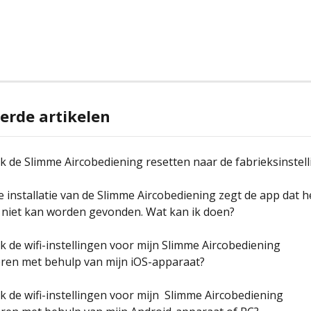
erde artikelen
k de Slimme Aircobediening resetten naar de fabrieksinstel
e installatie van de Slimme Aircobediening zegt de app dat h
 niet kan worden gevonden. Wat kan ik doen?
k de wifi-instellingen voor mijn Slimme Aircobediening 
eren met behulp van mijn iOS-apparaat?
k de wifi-instellingen voor mijn  Slimme Aircobediening 