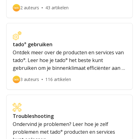
2 auteurs
43 artikelen
tado° gebruiken
Ontdek meer over de producten en services van
tado°. Leer hoe je tado° het beste kunt
gebruiken om je binnenklimaat efficiënter aan te
sturen.
3 auteurs
116 artikelen
Troubleshooting
Ondervind je problemen? Leer hoe je zelf
problemen met tado° producten en services