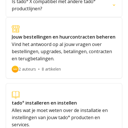
Is tado° X compatibel met andere tado°
productlijnen?
Jouw bestellingen en huurcontracten beheren
Vind het antwoord op al jouw vragen over
bestellingen, upgrades, betalingen, contracten
en terugbetalingen.
2 auteurs
8 artikelen
tado° installeren en instellen
Alles wat je moet weten over de installatie en
instellingen van jouw tado° producten en
services.