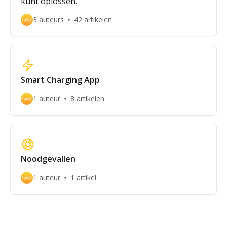
kunt oplossen.
3 auteurs
42 artikelen
Smart Charging App
1 auteur
8 artikelen
Noodgevallen
1 auteur
1 artikel