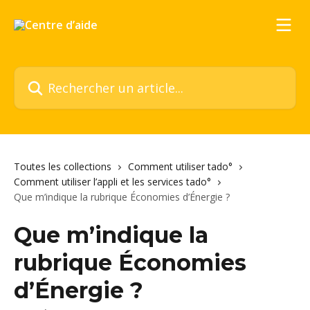
Passer au contenu principal
Rechercher un article...
Toutes les collections
Comment utiliser tado°
Comment utiliser l’appli et les services tado°
Que m’indique la rubrique Économies d’Énergie ?
Que m’indique la
rubrique Économies
d’Énergie ?