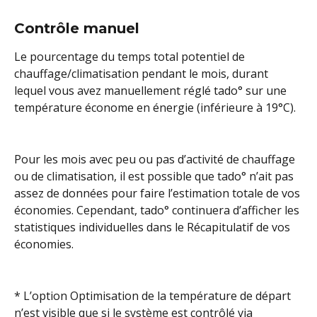
Contrôle manuel
Le pourcentage du temps total potentiel de 
chauffage/climatisation pendant le mois, durant 
lequel vous avez manuellement réglé tado° sur une 
température économe en énergie (inférieure à 19°C).
Pour les mois avec peu ou pas d’activité de chauffage 
ou de climatisation, il est possible que tado° n’ait pas 
assez de données pour faire l’estimation totale de vos 
économies. Cependant, tado° continuera d’afficher les 
statistiques individuelles dans le Récapitulatif de vos 
économies.
* L’option Optimisation de la température de départ 
n’est visible que si le système est contrôlé via 