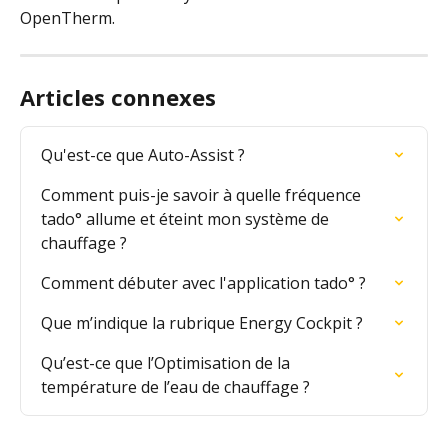
OpenTherm.
Articles connexes
Qu'est-ce que Auto-Assist ?
Comment puis-je savoir à quelle fréquence 
tado° allume et éteint mon système de 
chauffage ?
Comment débuter avec l'application tado° ?
Que m’indique la rubrique Energy Cockpit ?
Qu’est-ce que l’Optimisation de la 
température de l’eau de chauffage ?