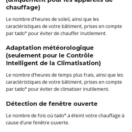
chauffage)
Le nombre d’heures de soleil, ainsi que les 
caractéristiques de votre bâtiment, prises en compte 
par tado° pour éviter de chauffer inutilement.
Adaptation météorologique 
(seulement pour le Contrôle 
Intelligent de la Climatisation)
Le nombre d’heures de temps plus frais, ainsi que les 
caractéristiques de votre bâtiment, prises en compte 
par tado° pour éviter de climatiser inutilement.
Détection de fenêtre ouverte
Le nombre de fois où tado° a éteint votre chauffage à 
cause d’une fenêtre ouverte.