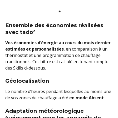
 *
Ensemble des économies réalisées 
avec tado° 
Vos économies d’énergie au cours du mois dernier 
estimées et personnalisées
, en comparaison à un 
thermostat et une programmation de chauffage 
traditionnels. Ce chiffre est calculé en tenant compte 
des Skills ci-dessous.
Géolocalisation
Le nombre d’heures pendant lesquelles au moins une 
de vos zones de chauffage a été 
en mode Absent
.
Adaptation météorologique 
(uniquement pour les appareils de 