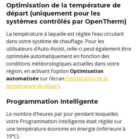
Optimisation de la température de 
départ (uniquement pour les 
systèmes contrôlés par OpenTherm)
La température à laquelle est réglée l’eau circulant 
dans votre système de chauffage. Pour les 
utilisateurs d’Auto-Assist, celle-ci peut également être 
optimisée automatiquement en fonction des 
conditions météorologiques actuelles dans votre 
région, en activant l’option 
Optimisation 
automatisée
 sur l’écran
 Optimisation de la 
température de départ
.
Programmation Intelligente 
Le nombre d’heures par jour pendant lesquelles 
votre Programmation Intelligente était réglée sur 
une température économe en énergie (inférieure à 
19°C).