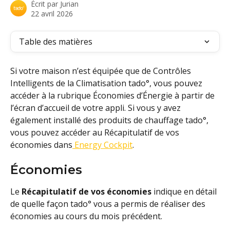
Écrit par
Jurian
22 avril 2026
Table des matières
Si votre maison n’est équipée que de Contrôles 
Intelligents de la Climatisation tado°, vous pouvez 
accéder à la rubrique Économies d’Énergie à partir de 
l’écran d’accueil de votre appli. Si vous y avez 
également installé des produits de chauffage tado°, 
vous pouvez accéder au Récapitulatif de vos 
économies dans
 Energy Cockpit
.
Économies
Le 
Récapitulatif de vos économies
 indique en détail 
de quelle façon tado° vous a permis de réaliser des 
économies au cours du mois précédent.