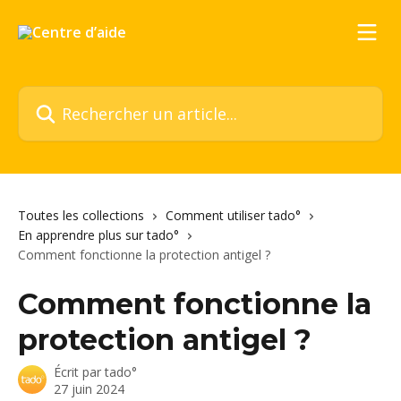
Passer au contenu principal
Rechercher un article...
Toutes les collections
Comment utiliser tado°
En apprendre plus sur tado°
Comment fonctionne la protection antigel ?
Comment fonctionne la
protection antigel ?
Écrit par
tado°
27 juin 2024