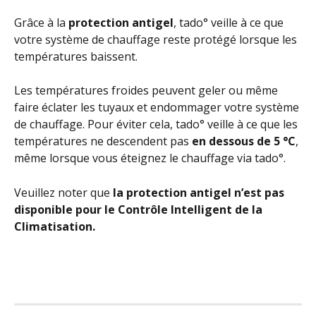
Grâce à la 
protection antigel
, tado° veille à ce que 
votre système de chauffage reste protégé lorsque les 
températures baissent.
Les températures froides peuvent geler ou même 
faire éclater les tuyaux et endommager votre système 
de chauffage. Pour éviter cela, tado° veille à ce que les 
températures ne descendent pas 
en dessous de 5 °C
, 
même lorsque vous éteignez le chauffage via tado°.
Veuillez noter que 
la protection antigel n’est pas 
disponible pour le Contrôle Intelligent de la 
Climatisation.