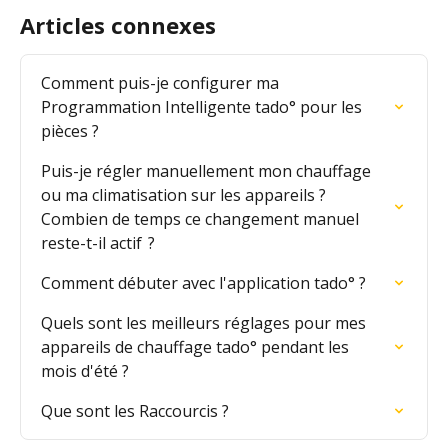
Articles connexes
Comment puis-je configurer ma 
Programmation Intelligente tado° pour les 
pièces ?
Puis-je régler manuellement mon chauffage 
ou ma climatisation sur les appareils ? 
Combien de temps ce changement manuel 
reste-t-il actif  ?
Comment débuter avec l'application tado° ?
Quels sont les meilleurs réglages pour mes 
appareils de chauffage tado° pendant les 
mois d'été ?
Que sont les Raccourcis ?