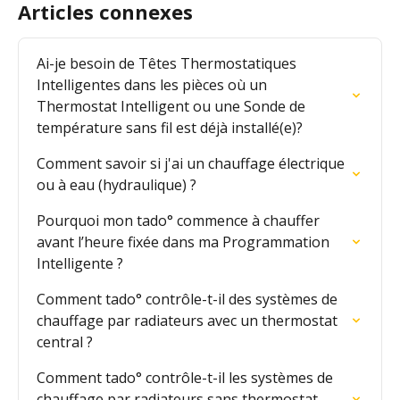
Articles connexes
Ai-je besoin de Têtes Thermostatiques 
Intelligentes dans les pièces où un 
Thermostat Intelligent ou une Sonde de 
température sans fil est déjà installé(e)?
Comment savoir si j'ai un chauffage électrique 
ou à eau (hydraulique) ?
Pourquoi mon tado° commence à chauffer 
avant l’heure fixée dans ma Programmation 
Intelligente ?
Comment tado° contrôle-t-il des systèmes de 
chauffage par radiateurs avec un thermostat 
central ?
Comment tado° contrôle-t-il les systèmes de 
chauffage par radiateurs sans thermostat 