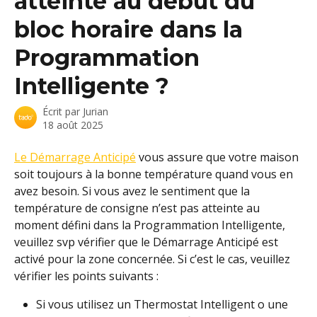
atteinte au début du
bloc horaire dans la
Programmation
Intelligente ?
Écrit par
Jurian
18 août 2025
Le Démarrage Anticipé
 vous assure que votre maison 
soit toujours à la bonne température quand vous en 
avez besoin. Si vous avez le sentiment que la 
température de consigne n’est pas atteinte au 
moment défini dans la Programmation Intelligente, 
veuillez svp vérifier que le Démarrage Anticipé est 
activé pour la zone concernée. Si c’est le cas, veuillez 
vérifier les points suivants :
Si vous utilisez un Thermostat Intelligent o une 