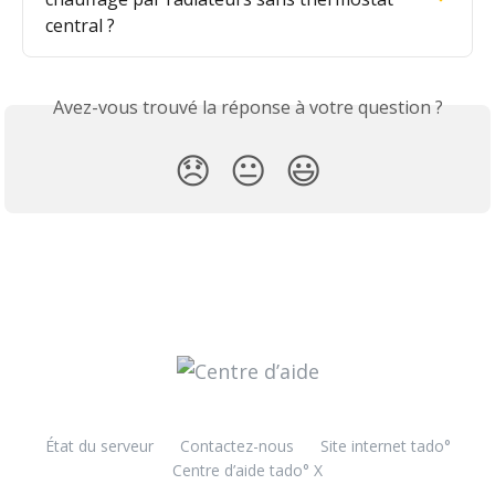
central ?
Avez-vous trouvé la réponse à votre question ?
😞
😐
😃
État du serveur
Contactez-nous
Site internet tado°
Centre d’aide tado° X