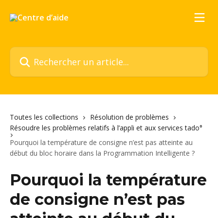
Passer au contenu principal
Rechercher un article...
Toutes les collections
Résolution de problèmes
Résoudre les problèmes relatifs à l’appli et aux services tado°
Pourquoi la température de consigne n’est pas atteinte au
début du bloc horaire dans la Programmation Intelligente ?
Pourquoi la température
de consigne n’est pas