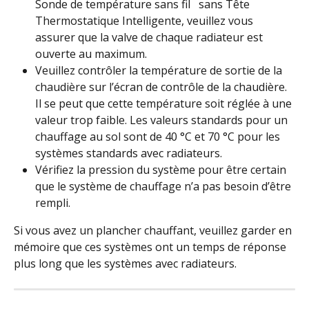
Sonde de température sans fil   sans Tête 
Thermostatique Intelligente, veuillez vous 
assurer que la valve de chaque radiateur est 
ouverte au maximum.
Veuillez contrôler la température de sortie de la 
chaudière sur l’écran de contrôle de la chaudière. 
Il se peut que cette température soit réglée à une 
valeur trop faible. Les valeurs standards pour un 
chauffage au sol sont de 40 °C et 70 °C pour les 
systèmes standards avec radiateurs.
Vérifiez la pression du système pour être certain 
que le système de chauffage n’a pas besoin d’être 
rempli.
Si vous avez un plancher chauffant, veuillez garder en 
mémoire que ces systèmes ont un temps de réponse 
plus long que les systèmes avec radiateurs. 