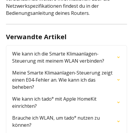
Netzwerkspezifikationen findest du in der 
Bedienungsanleitung deines Routers.
Verwandte Artikel
Wie kann ich die Smarte Klimaanlagen-
Steuerung mit meinem WLAN verbinden?
Meine Smarte Klimaanlagen-Steuerung zeigt 
einen E04-Fehler an. Wie kann ich das 
beheben?
Wie kann ich tado° mit Apple HomeKit 
einrichten?
Brauche ich WLAN, um tado° nutzen zu 
können?