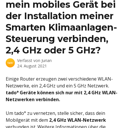
mein mobiles Gerät bei
der Installation meiner
Smarten Klimaanlagen-
Steuerung verbinden,
2,4 GHz oder 5 GHz?
Verfasst von
Jurian
24. August 2021
Einige Router erzeugen zwei verschiedene WLAN-
Netzwerke, ein 2,4 GHz und ein 5 GHz Netzwerk. 
tado° Geräte können sich nur mit 2,4 GHz WLAN-
Netzwerken verbinden.
Um tado° zu vernetzen, stelle sicher, dass dein 
Mobilgerät mit dem 
2,4 GHz WLAN-Netzwerk
verbunden ist. Weitere Informationen über die 