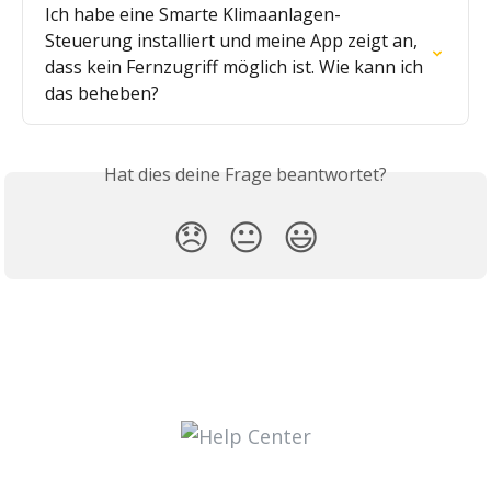
Ich habe eine Smarte Klimaanlagen-
Steuerung installiert und meine App zeigt an, 
dass kein Fernzugriff möglich ist. Wie kann ich 
das beheben?
Hat dies deine Frage beantwortet?
😞
😐
😃