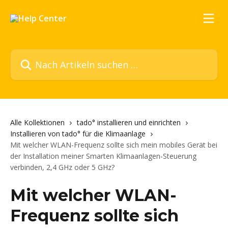
Zum Hauptinhalt springen
Nach Artikeln suchen …
Alle Kollektionen
tado° installieren und einrichten
Installieren von tado° für die Klimaanlage
Mit welcher WLAN-Frequenz sollte sich mein mobiles Gerät bei
der Installation meiner Smarten Klimaanlagen-Steuerung
verbinden, 2,4 GHz oder 5 GHz?
Mit welcher WLAN-
Frequenz sollte sich