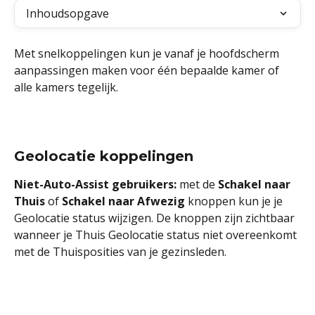
Inhoudsopgave
Met snelkoppelingen kun je vanaf je hoofdscherm 
aanpassingen maken voor één bepaalde kamer of 
alle kamers tegelijk. 
Geolocatie koppelingen
Niet-Auto-Assist gebruikers:
 met de 
Schakel naar 
Thuis
 of 
Schakel
naar
Afwezig
 knoppen kun je je 
Geolocatie status wijzigen. De knoppen zijn zichtbaar 
wanneer je Thuis Geolocatie status niet overeenkomt 
met de Thuisposities van je gezinsleden.