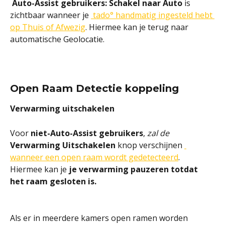
Auto-Assist gebruikers: Schakel naar Auto 
is 
zichtbaar wanneer je 
 tado° handmatig ingesteld hebt 
op Thuis of Afwezig
. Hiermee kan je terug naar 
automatische Geolocatie.
Open Raam Detectie koppeling
Verwarming uitschakelen
Voor 
niet-Auto-Assist gebruikers
, 
zal de 
Verwarming Uitschakelen
knop verschijnen 
wanneer een open raam wordt gedetecteerd
.
Hiermee kan je 
je verwarming pauzeren totdat 
het raam gesloten is.
Als er in meerdere kamers open ramen worden 