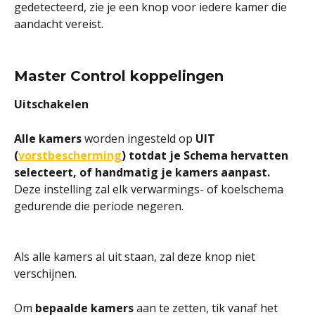
gedetecteerd, zie je een knop voor iedere kamer die 
aandacht vereist.
Master Control koppelingen
Uitschakelen
Alle kamers 
worden ingesteld op 
UIT 
(
vorstbescherming
) totdat je Schema hervatten 
selecteert, of handmatig je kamers aanpast. 
Deze instelling zal elk verwarmings- of koelschema 
gedurende die periode negeren.
Als alle kamers al uit staan, zal deze knop niet 
verschijnen.
Om 
bepaalde kamers
 aan te zetten, tik vanaf het 