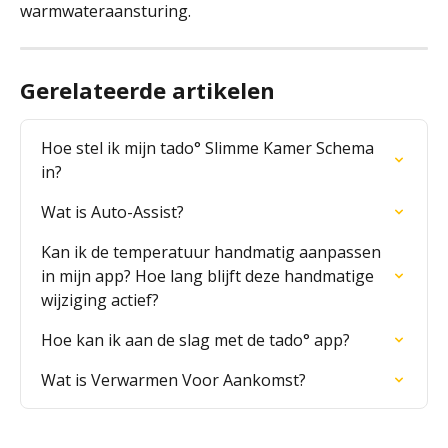
warmwateraansturing.
Gerelateerde artikelen
Hoe stel ik mijn tado° Slimme Kamer Schema 
in?
Wat is Auto-Assist?
Kan ik de temperatuur handmatig aanpassen 
in mijn app? Hoe lang blijft deze handmatige 
wijziging actief?
Hoe kan ik aan de slag met de tado° app?
Wat is Verwarmen Voor Aankomst?