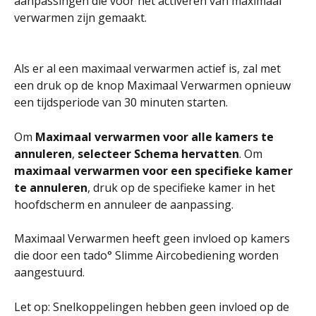
aanpassingen die voor het activeren van maximaal 
verwarmen zijn gemaakt.
Als er al een maximaal verwarmen actief is, zal met 
een druk op de knop Maximaal Verwarmen opnieuw 
een tijdsperiode van 30 minuten starten.
Om 
Maximaal verwarmen voor alle kamers te 
annuleren
, 
selecteer Schema hervatten
. Om 
maximaal verwarmen voor een specifieke kamer 
te annuleren
, druk op de specifieke kamer in het 
hoofdscherm en annuleer de aanpassing.
Maximaal Verwarmen heeft geen invloed op kamers 
die door een tado° Slimme Aircobediening worden 
aangestuurd.
Let op: Snelkoppelingen hebben geen invloed op de 