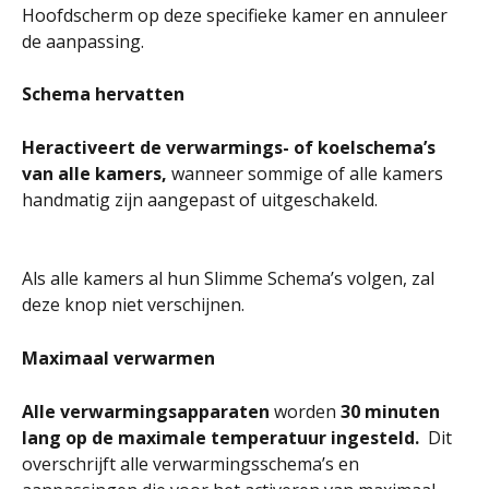
Hoofdscherm op deze specifieke kamer en annuleer 
de aanpassing.
Schema hervatten
Heractiveert de verwarmings- of koelschema’s 
van alle kamers, 
wanneer sommige of alle kamers 
handmatig zijn aangepast of uitgeschakeld.
Als alle kamers al hun Slimme Schema’s volgen, zal 
deze knop niet verschijnen.
Maximaal verwarmen
Alle verwarmingsapparaten 
worden
 30 minuten 
lang op de maximale temperatuur ingesteld. 
 Dit 
overschrijft alle verwarmingsschema’s en 