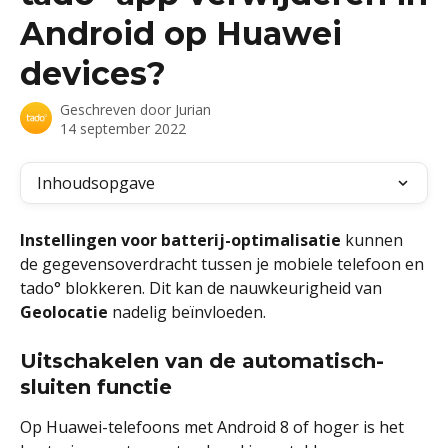
Android op Huawei
devices?
Geschreven door
Jurian
14 september 2022
Inhoudsopgave
Instellingen voor batterij-optimalisatie
 kunnen 
de gegevensoverdracht tussen je mobiele telefoon en 
tado° blokkeren. Dit kan de nauwkeurigheid van 
Geolocatie 
nadelig beïnvloeden.
Uitschakelen van de automatisch-
sluiten functie
Op Huawei-telefoons met Android 8 of hoger is het 