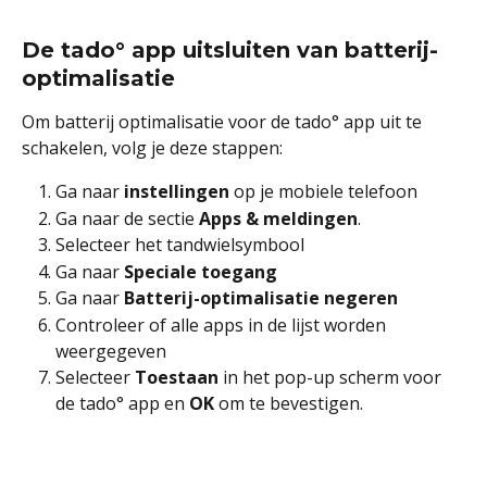
De tado° app uitsluiten van batterij-
optimalisatie
Om batterij optimalisatie voor de tado° app uit te 
schakelen, volg je deze stappen:
Ga naar 
instellingen 
op je mobiele telefoon
Ga naar de sectie 
Apps & meldingen
.
Selecteer het tandwielsymbool
Ga naar 
Speciale toegang
Ga naar 
Batterij-optimalisatie negeren
Controleer of alle apps in de lijst worden 
weergegeven
Selecteer 
Toestaan 
in het pop-up scherm voor 
de tado° app en 
OK 
om te bevestigen.