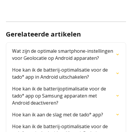
Gerelateerde artikelen
Wat zijn de optimale smartphone-instellingen 
voor Geolocatie op Android apparaten?
Hoe kan ik de batterij-optimalisatie voor de 
tado° app in Android uitschakelen?
Hoe kan ik de batterijoptimalisatie voor de 
tado° app op Samsung apparaten met 
Android deactiveren?
Hoe kan ik aan de slag met de tado° app?
Hoe kan ik de batterij-optimalisatie voor de 