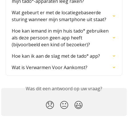
mijn tado°-apparaten leeg raken?
Wat gebeurt er met de locatiegebaseerde 
sturing wanneer mijn smartphone uit staat?
Hoe kan iemand in mijn huis tado° gebruiken 
als deze persoon geen app heeft 
(bijvoorbeeld een kind of bezoeker)?
Hoe kan ik aan de slag met de tado° app?
Wat is Verwarmen Voor Aankomst?
Was dit een antwoord op uw vraag?
😞
😐
😃