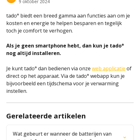
9 oktober 2024
tado° biedt een breed gamma aan functies aan om je 
kosten en energie te helpen besparen en tegelijk 
toch je comfort te verhogen. 
Als je geen smartphone hebt, dan kun je tado° 
nog altijd installeren. 
Je kunt tado° dan bedienen via onze 
web applicatie
 of 
direct op het apparaat. Via de tado° webapp kun je 
bijvoorbeeld een tijdschema voor je verwarming 
instellen.
Gerelateerde artikelen
Wat gebeurt er wanneer de batterijen van 