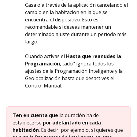
Casa o a través de la aplicación cancelando el 
cambio en la habitación en la que se 
encuentra el dispositivo. Esto es 
recomendable si deseas mantener un 
determinado ajuste durante un período más 
largo.
Cuando activas el 
Hasta que reanudes la 
Programación
, tado° ignora todos los 
ajustes de la Programación Inteligente y la 
Geolocalización hasta que desactives el 
Control Manual.
Ten en cuenta
que l
a duración ha de 
establecerse 
por adelantado en cada 
habitación
. Es decir, por ejemplo, si quieres que 