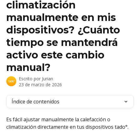
climatización
manualmente en mis
dispositivos? ¿Cuánto
tiempo se mantendrá
activo este cambio
manual?
Escrito por
Jurian
23 de marzo de 2026
Índice de contenidos
Es fácil ajustar manualmente la calefacción o 
climatización directamente en tus dispositivos tado°.