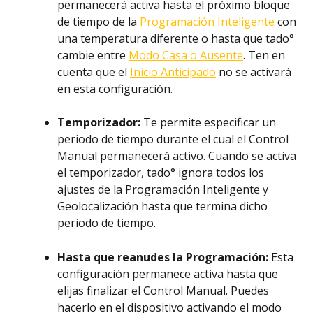
permanecerá activa hasta el próximo bloque 
de tiempo de la 
Programación Inteligente 
con 
una temperatura diferente o hasta que tado° 
cambie entre 
Modo Casa o Ausente
. Ten en 
cuenta que el 
Inicio Anticipado
 no se activará 
en esta configuración.
Temporizador:
 Te permite especificar un 
periodo de tiempo durante el cual el Control 
Manual permanecerá activo. Cuando se activa 
el temporizador, tado° ignora todos los 
ajustes de la Programación Inteligente y 
Geolocalización hasta que termina dicho 
periodo de tiempo.
Hasta que reanudes la Programación:
 Esta 
configuración permanece activa hasta que 
elijas finalizar el Control Manual. Puedes 
hacerlo en el dispositivo activando el modo 