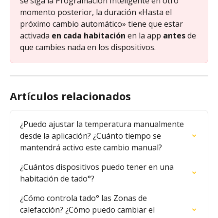
se siga la Programación Inteligente en otro 
momento posterior, la duración «Hasta el 
próximo cambio automático» tiene que estar 
activada 
en cada habitación
 en la app 
antes
 de 
que cambies nada en los dispositivos.
Artículos relacionados
¿Puedo ajustar la temperatura manualmente 
desde la aplicación? ¿Cuánto tiempo se 
mantendrá activo este cambio manual?
¿Cuántos dispositivos puedo tener en una 
habitación de tado°?
¿Cómo controla tado° las Zonas de 
calefacción? ¿Cómo puedo cambiar el 