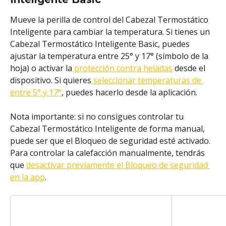
Mueve la perilla de control del Cabezal Termostático 
Inteligente para cambiar la temperatura. Si tienes un 
Cabezal Termostático Inteligente Basic, puedes 
ajustar la temperatura entre 25° y 17° (símbolo de la 
hoja) o activar la
 protección contra heladas
 desde el 
dispositivo. Si quieres
 seleccionar temperaturas de 
entre 5° y 17°
, puedes hacerlo desde la aplicación.
Nota importante: si no consigues controlar tu 
Cabezal Termostático Inteligente de forma manual, 
puede ser que el Bloqueo de seguridad esté activado. 
Para controlar la calefacción manualmente, tendrás 
que 
desactivar previamente el Bloqueo de seguridad 
en la app
.