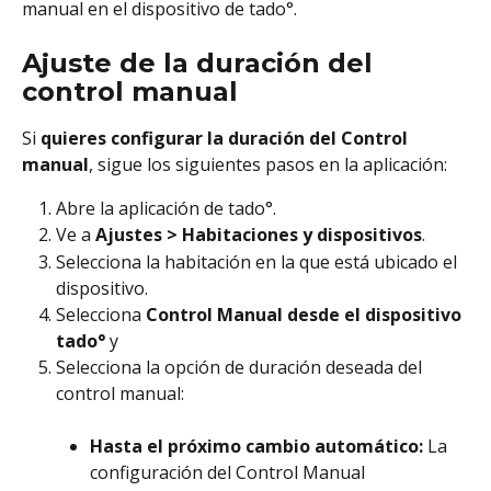
manual en el dispositivo de tado°. 
Ajuste de la duración del 
control manual
Si 
quieres configurar la duración del Control 
manual
, sigue los siguientes pasos en la aplicación:
Abre la aplicación de tado°.
Ve a 
Ajustes > Habitaciones y dispositivos
.
Selecciona la habitación en la que está ubicado el 
dispositivo.
Selecciona 
Control Manual desde el dispositivo 
tado°
 y
Selecciona la opción de duración deseada del 
control manual:
Hasta el próximo cambio automático:
 La 
configuración del Control Manual 