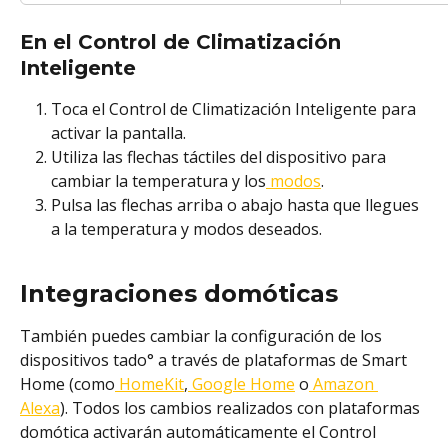
En el Control de Climatización 
Inteligente
Toca el Control de Climatización Inteligente para 
activar la pantalla.
Utiliza las flechas táctiles del dispositivo para 
cambiar la temperatura y los
 modos
. 
Pulsa las flechas arriba o abajo hasta que llegues 
a la temperatura y modos deseados.
Integraciones domóticas
También puedes cambiar la configuración de los 
dispositivos tado° a través de plataformas de Smart 
Home (como
 HomeKit
,
 Google Home
 o
 Amazon 
Alexa
). Todos los cambios realizados con plataformas 
domótica activarán automáticamente el Control 