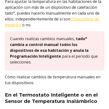
Para ajustar la temperatura en las habitaciones de la 
aplicación con más de un dispositivo de calefacción 
tado°, puedes hacerlo manualmente en cada uno de 
ellos, independientemente de si son
 Dispositivos de 
medición
 o no.
Cuando realizas cambios manuales, 
tado° 
cambia a control manual todos los 
dispositivos de esa habitación y anula la 
Programación Inteligente
 para el periodo que 
selecciones.
Cómo realizar cambios de temperatura manuales en 
tus dispositivos:
En el Termostato Inteligente o en el 
Sensor de Temperatura Inalámbrico