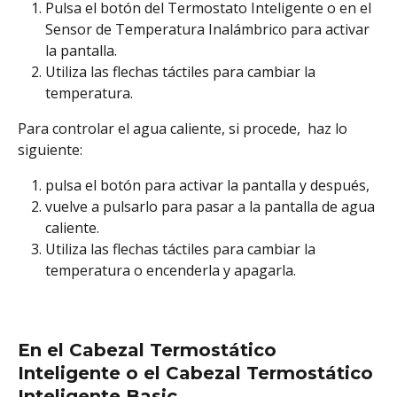
Pulsa el botón del Termostato Inteligente o en el 
Sensor de Temperatura Inalámbrico para activar 
la pantalla.
Utiliza las flechas táctiles para cambiar la 
temperatura. 
Para controlar el agua caliente, si procede,  haz lo 
siguiente: 
pulsa el botón para activar la pantalla y después, 
vuelve a pulsarlo para pasar a la pantalla de agua 
caliente. 
Utiliza las flechas táctiles para cambiar la 
temperatura o encenderla y apagarla.
En el Cabezal Termostático 
Inteligente o el Cabezal Termostático 
Inteligente Basic