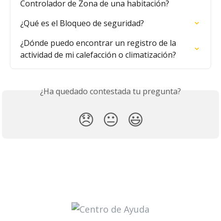
Controlador de Zona de una habitación?
¿Qué es el Bloqueo de seguridad?
¿Dónde puedo encontrar un registro de la 
actividad de mi calefacción o climatización?
¿Ha quedado contestada tu pregunta?
😞
😐
😃