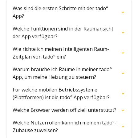
Was sind die ersten Schritte mit der tado°
App?
Welche Funktionen sind in der Raumansicht
der App verfügbar?
Wie richte ich meinen Intelligenten Raum-
Zeitplan von tado° ein?
Warum brauche ich Räume in meiner tado°
App, um meine Heizung zu steuern?
Für welche mobilen Betriebssysteme
(Plattformen) ist die tado° App verfügbar?
Welche Browser werden offiziell unterstützt?
Welche Nutzerrollen kann ich meinem tado°-
Zuhause zuweisen?