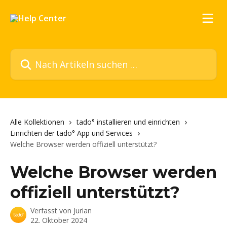
Zum Hauptinhalt springen
Nach Artikeln suchen …
Alle Kollektionen
tado° installieren und einrichten
Einrichten der tado° App und Services
Welche Browser werden offiziell unterstützt?
Welche Browser werden
offiziell unterstützt?
Verfasst von
Jurian
22. Oktober 2024