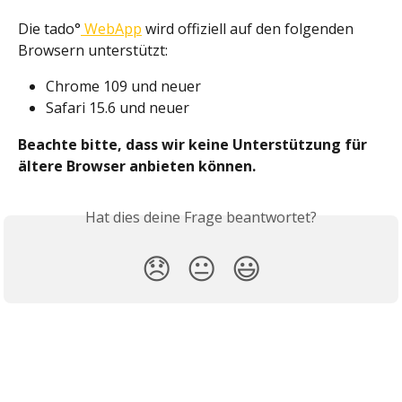
Die tado°
 WebApp
 wird offiziell auf den folgenden 
Browsern unterstützt:
Chrome 109 und neuer
Safari 15.6 und neuer
Beachte bitte, dass wir keine Unterstützung für 
ältere Browser anbieten können.
Hat dies deine Frage beantwortet?
😞
😐
😃