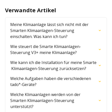
Verwandte Artikel
Meine Klimaanlage lässt sich nicht mit der 
Smarten Klimaanlagen-Steuerung 
einschalten. Was kann ich tun?
Wie steuert die Smarte Klimaanlagen-
Steuerung V3+ meine Klimaanlage?
Wie kann ich die Installation für meine Smarte 
 Klimaanlagen-Steuerung zurücksetzen?
Welche Aufgaben haben die verschiedenen 
tado°-Geräte?
Welche Klimaanlagen werden von der 
Smarten Klimaanlagen-Steuerung 
unterstützt?