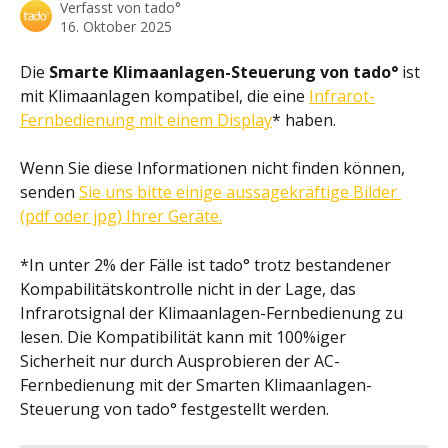
Verfasst von
tado°
16. Oktober 2025
Die 
Smarte Klimaanlagen-Steuerung von tado°
 ist 
mit Klimaanlagen kompatibel, die eine 
Infrarot-
Fernbedienung mit einem Display
* haben. 
Wenn Sie diese Informationen nicht finden können, 
senden 
Sie uns bitte einige aussagekräftige Bilder 
(pdf oder jpg) Ihrer Geräte.
*In unter 2% der Fälle ist tado° trotz bestandener 
Kompabilitätskontrolle nicht in der Lage, das 
Infrarotsignal der Klimaanlagen-Fernbedienung zu 
lesen. Die Kompatibilität kann mit 100%iger 
Sicherheit nur durch Ausprobieren der AC-
Fernbedienung mit der Smarten Klimaanlagen-
Steuerung von tado° festgestellt werden.