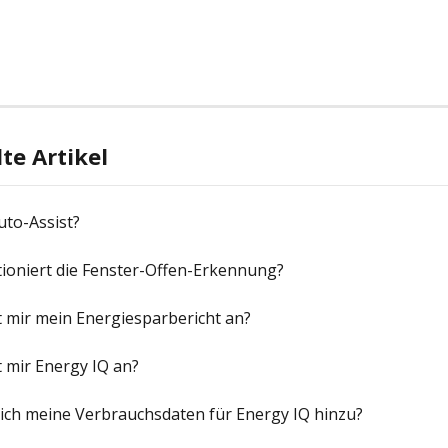
e Artikel
uto-Assist?
ioniert die Fenster-Offen-Erkennung?
 mir mein Energiesparbericht an?
 mir Energy IQ an?
 ich meine Verbrauchsdaten für Energy IQ hinzu?