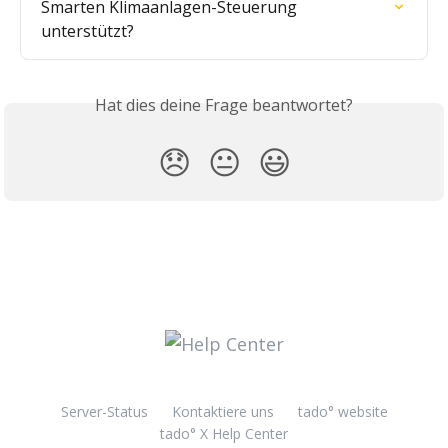
Smarten Klimaanlagen-Steuerung 
unterstützt?
Hat dies deine Frage beantwortet?
😞
😐
😃
Server-Status
Kontaktiere uns
tado° website
tado° X Help Center