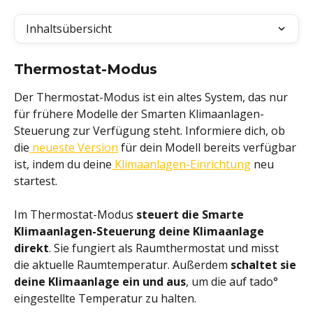
Inhaltsübersicht
Thermostat-Modus
Der Thermostat-Modus ist ein altes System, das nur 
für frühere Modelle der Smarten Klimaanlagen-
Steuerung zur Verfügung steht. Informiere dich, ob 
die
 neueste Version
 für dein Modell bereits verfügbar 
ist, indem du deine
 Klimaanlagen-Einrichtung
 neu 
startest.
Im Thermostat-Modus 
steuert die Smarte 
Klimaanlagen-Steuerung deine Klimaanlage 
direkt
. Sie fungiert als Raumthermostat und misst 
die aktuelle Raumtemperatur. Außerdem 
schaltet sie 
deine Klimaanlage ein und aus
, um die auf tado° 
eingestellte Temperatur zu halten.