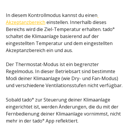
In diesem Kontrollmodus kannst du einen
Akzeptanzbereich
 einstellen. Innerhalb dieses 
Bereichs wird die Ziel-Temperatur erhalten. tado° 
schaltet die Klimaanlage basierend auf der 
eingestellten Temperatur und dem eingestellten 
Akzeptanzbereich ein und aus.
Der Thermostat-Modus ist ein begrenzter 
Regelmodus. In dieser Betriebsart sind bestimmte 
Modi deiner Klimaanlage (wie Dry- und Fan-Modus) 
und verschiedene Ventilationsstufen nicht verfügbar.
Sobald tado° zur Steuerung deiner Klimaanlage 
eingerichtet ist, werden Änderungen, die du mit der 
Fernbedienung deiner Klimaanlage vornimmst, nicht 
mehr in der tado° App reflektiert.