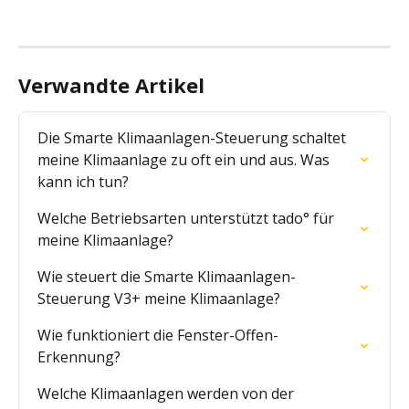
Verwandte Artikel
Die Smarte Klimaanlagen-Steuerung schaltet 
meine Klimaanlage zu oft ein und aus. Was 
kann ich tun?
Welche Betriebsarten unterstützt tado° für 
meine Klimaanlage?
Wie steuert die Smarte Klimaanlagen-
Steuerung V3+ meine Klimaanlage?
Wie funktioniert die Fenster-Offen-
Erkennung?
Welche Klimaanlagen werden von der 