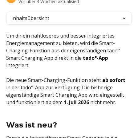
Vor über 3 Wochen aktualisiert
Inhaltsübersicht
Um dir ein nahtloseres und besser integriertes 
Energiemanagement zu bieten, wird die Smart-
Charging-Funktion aus der eigenständigen tado° 
Smart Charging App direkt in die 
tado°-App
integriert.
Die neue Smart-Charging-Funktion steht 
ab sofort
in der tado°-App zur Verfügung. Die bisherige 
eigenständige Smart Charging App wird eingestellt 
und funktioniert ab dem 
1. Juli 2026
 nicht mehr.
Was ist neu?