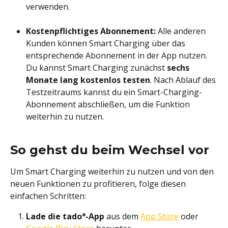
verwenden.
Kostenpflichtiges Abonnement:
 Alle anderen 
Kunden können Smart Charging über das 
entsprechende Abonnement in der App nutzen. 
Du kannst Smart Charging zunächst 
sechs 
Monate lang kostenlos testen
. Nach Ablauf des 
Testzeitraums kannst du ein Smart-Charging-
Abonnement abschließen, um die Funktion 
weiterhin zu nutzen.
So gehst du beim Wechsel vor
Um Smart Charging weiterhin zu nutzen und von den 
neuen Funktionen zu profitieren, folge diesen 
einfachen Schritten:
Lade die tado°-App
 aus dem 
App Store
 oder 