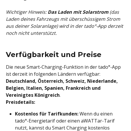
Wichtiger Hinweis: 
Das Laden mit Solarstrom
 (das 
Laden deines Fahrzeugs mit überschüssigem Strom 
aus deiner Solaranlage) wird in der tado°-App derzeit 
noch nicht unterstützt.
Verfügbarkeit und Preise
Die neue Smart-Charging-Funktion in der tado°-App 
ist derzeit in folgenden Ländern verfügbar: 
Deutschland, Österreich, Schweiz, Niederlande, 
Belgien, Italien, Spanien, Frankreich und 
Vereinigtes Königreich
.
Preisdetails:
Kostenlos für Tarifkunden: 
Wenn du einen 
tado°-Energietarif oder einen aWATTar-Tarif 
nutzt, kannst du Smart Charging kostenlos 