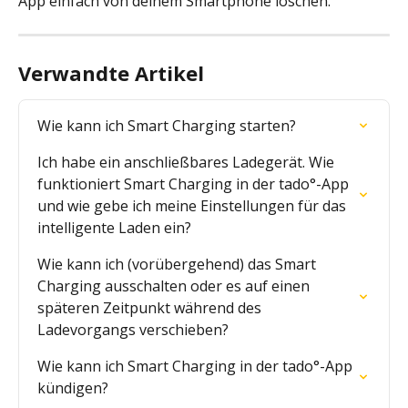
App einfach von deinem Smartphone löschen.
Verwandte Artikel
Wie kann ich Smart Charging starten?
Ich habe ein anschließbares Ladegerät. Wie 
funktioniert Smart Charging in der tado°-App 
und wie gebe ich meine Einstellungen für das 
intelligente Laden ein?
Wie kann ich (vorübergehend) das Smart 
Charging ausschalten oder es auf einen 
späteren Zeitpunkt während des 
Ladevorgangs verschieben?
Wie kann ich Smart Charging in der tado°-App 
kündigen?