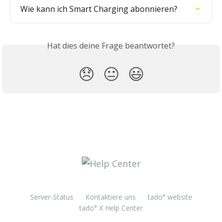
Wie kann ich Smart Charging abonnieren?
Hat dies deine Frage beantwortet?
😞
😐
😃
Server-Status
Kontaktiere uns
tado° website
tado° X Help Center