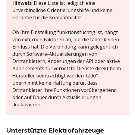
Hinweis
: Diese Liste ist lediglich eine 
unverbindliche Orientierungshilfe und keine 
Garantie für die Kompatibilität.
Ob Ihre Einstellung funktionstüchtig ist, hängt 
von externen Faktoren ab, auf die tado° keinen 
Einfluss hat. Die Verbindung kann gelegentlich 
durch Software-Aktualisierungen von 
Drittanbietern, Änderungen der API oder aktive 
Abonnements für vernetzte Dienste direkt beim 
Hersteller beinträchtigt werden. tado° 
übernimmt keine Haftung dafür, dass 
Drittanbieter Ihre Funktionen vorübergehend 
oder auf Dauer durch Aktualisierungen 
deaktivieren.
Unterstützte Elektrofahrzeuge