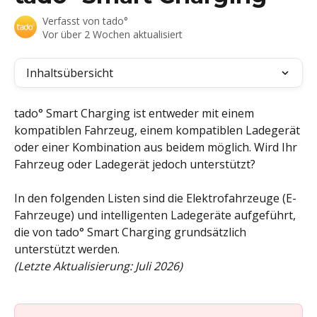
Verfasst von
tado°
Vor über 2 Wochen aktualisiert
Inhaltsübersicht
tado° Smart Charging ist entweder mit einem 
kompatiblen Fahrzeug, einem kompatiblen Ladegerät 
oder einer Kombination aus beidem möglich. Wird Ihr 
Fahrzeug oder Ladegerät jedoch unterstützt?
In den folgenden Listen sind die Elektrofahrzeuge (E-
Fahrzeuge) und intelligenten Ladegeräte aufgeführt, 
die von tado° Smart Charging grundsätzlich 
unterstützt werden.
(Letzte Aktualisierung: Juli 2026)