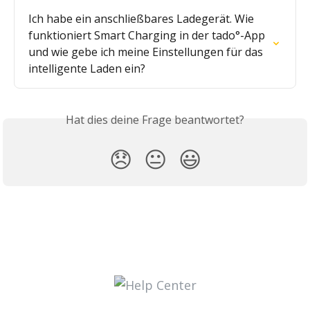
Ich habe ein anschließbares Ladegerät. Wie 
funktioniert Smart Charging in der tado°-App 
und wie gebe ich meine Einstellungen für das 
intelligente Laden ein?
Hat dies deine Frage beantwortet?
😞
😐
😃