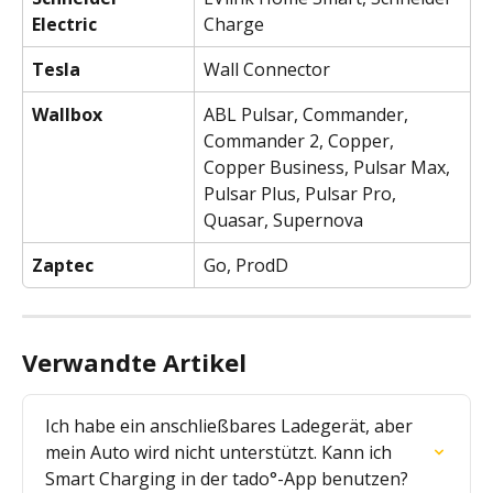
Electric
Charge
Tesla
Wall Connector
Wallbox
ABL Pulsar, Commander, 
Commander 2, Copper, 
Copper Business, Pulsar Max, 
Pulsar Plus, Pulsar Pro, 
Quasar, Supernova
Zaptec
Go, ProdD
Verwandte Artikel
Ich habe ein anschließbares Ladegerät, aber 
mein Auto wird nicht unterstützt. Kann ich 
Smart Charging in der tado°-App benutzen?