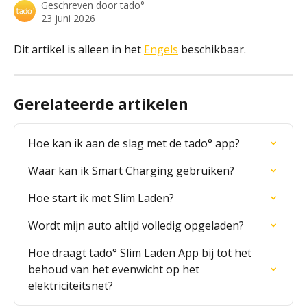
Geschreven door
tado°
23 juni 2026
Dit artikel is alleen in het 
Engels
 beschikbaar.
Gerelateerde artikelen
Hoe kan ik aan de slag met de tado° app?
Waar kan ik Smart Charging gebruiken?
Hoe start ik met Slim Laden?
Wordt mijn auto altijd volledig opgeladen?
Hoe draagt tado° Slim Laden App bij tot het 
behoud van het evenwicht op het 
elektriciteitsnet?