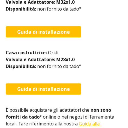
Valvola e Adattatore: M32x1.0
Disponibilità: 
non fornito da tado°
Guida di installazione
Casa costruttrice: 
Orkli
Valvola e Adattatore: M28x1.0
Disponibilità: 
non fornito da tado°
Guida di installazione
È possibile acquistare gli adattatori che 
non sono 
forniti da tado
° online o nei negozi di ferramenta 
locali. Fare riferimento alla nostra 
Guida alla 