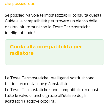
che possiedi qui
.
Se possiedi valvole termostatizzabili, consulta questa 
Guida alla compatibilità per trovare un elenco delle 
opzioni più comuni con le Teste Termostatiche 
intelligenti tado°.
Guida alla compatibilità per 
radiatore
Le Teste Termostatiche Intelligenti sostituiscono 
testine termostatiche già installate.
Le Teste Termostatiche sono compatibili con quasi 
tutte le valvole, anche grazie all’utilizzo degli 
adattatori (laddove occorra).