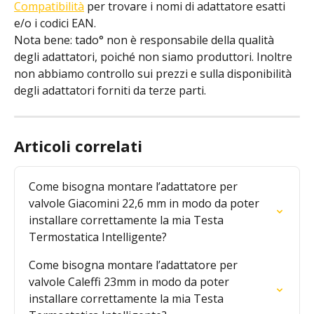
Compatibilità
 per trovare i nomi di adattatore esatti 
e/o i codici EAN.
Nota bene: tado° non è responsabile della qualità 
degli adattatori, poiché non siamo produttori. Inoltre 
non abbiamo controllo sui prezzi e sulla disponibilità 
degli adattatori forniti da terze parti.
Articoli correlati
Come bisogna montare l’adattatore per 
valvole Giacomini 22,6 mm in modo da poter 
installare correttamente la mia Testa 
Termostatica Intelligente?
Come bisogna montare l’adattatore per 
valvole Caleffi 23mm in modo da poter 
installare correttamente la mia Testa 