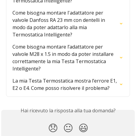
Termostatica Intelligente?
Come bisogna montare l'adattatore per 
valvole Danfoss RA 23 mm con dentelli in 
modo da poter adattarlo alla mia 
Termostatica Intelligente?
Come bisogna montare l’adattatore per 
valvole M28 x 1.5 in modo da poter installare 
correttamente la mia Testa Termostatica 
Intelligente?
La mia Testa Termostatica mostra l’errore E1, 
E2 o E4. Come posso risolvere il problema?
Hai ricevuto la risposta alla tua domanda?
😞
😐
😃