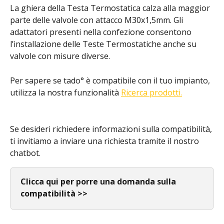
La ghiera della Testa Termostatica calza alla maggior 
parte delle valvole con attacco M30x1,5mm. Gli 
adattatori presenti nella confezione consentono 
l’installazione delle Teste Termostatiche anche su 
valvole con misure diverse. 
Per sapere se tado° è compatibile con il tuo impianto, 
utilizza la nostra funzionalità 
Ricerca prodotti.
Se desideri richiedere informazioni sulla compatibilità, 
ti invitiamo a inviare una richiesta tramite il nostro 
chatbot.
Clicca qui per porre una domanda sulla 
compatibilità >>