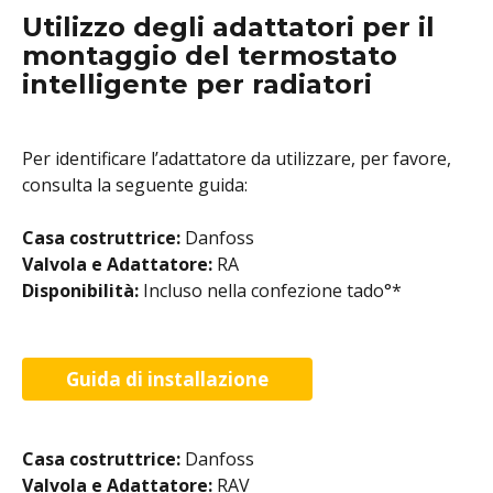
Utilizzo degli adattatori per il 
montaggio del termostato 
intelligente per radiatori
Per identificare l’adattatore da utilizzare, per favore, 
consulta la seguente guida:
Casa costruttrice: 
Danfoss
Valvola e Adattatore: 
RA
Disponibilità: 
Incluso nella confezione tado°*
Guida di installazione
Casa costruttrice: 
Danfoss
Valvola e Adattatore: 
RAV