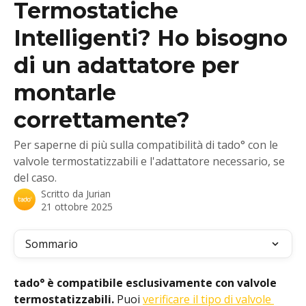
Termostatiche
Intelligenti? Ho bisogno
di un adattatore per
montarle
correttamente?
Per saperne di più sulla compatibilità di tado° con le
valvole termostatizzabili e l'adattatore necessario, se
del caso.
Scritto da
Jurian
21 ottobre 2025
Sommario
tado° è compatibile esclusivamente con valvole 
termostatizzabili.
 Puoi 
verificare il tipo di valvole 