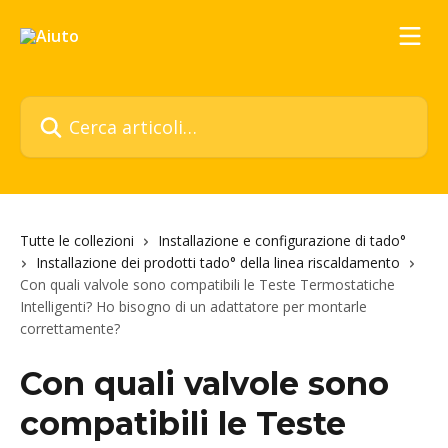
Vai al contenuto principale
Cerca articoli…
Tutte le collezioni
Installazione e configurazione di tado°
Installazione dei prodotti tado° della linea riscaldamento
Con quali valvole sono compatibili le Teste Termostatiche
Intelligenti? Ho bisogno di un adattatore per montarle
correttamente?
Con quali valvole sono
compatibili le Teste