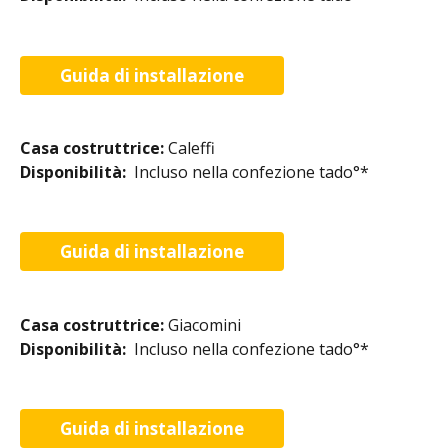
Guida di installazione
Casa costruttrice: 
Caleffi
Disponibilità:  
Incluso nella confezione tado°*​
Guida di installazione
Casa costruttrice: 
Giacomini
Disponibilità:  
Incluso nella confezione tado°*​
Guida di installazione