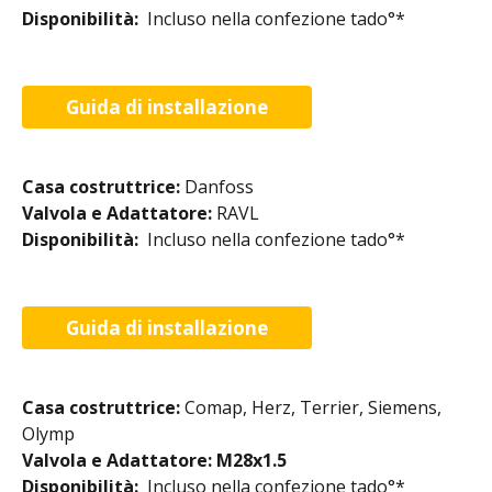
Disponibilità:  
Incluso nella confezione tado°*​
Guida di installazione
Casa costruttrice: 
Danfoss
Valvola e Adattatore: 
RAVL
Disponibilità:  
Incluso nella confezione tado°*​
Guida di installazione
Casa costruttrice: 
Comap, Herz, Terrier, Siemens, 
Olymp
Valvola e Adattatore: M28x1.5
Disponibilità:  
Incluso nella confezione tado°*​