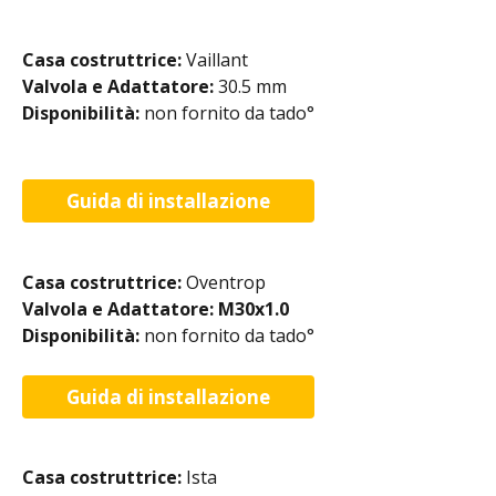
Casa costruttrice: 
Vaillant
Valvola e Adattatore: 
30.5 mm
Disponibilità: 
non fornito da tado°​
Guida di installazione
Casa costruttrice: 
Oventrop
Valvola e Adattatore: M30x1.0
Disponibilità: 
non fornito da tado°
Guida di installazione
Casa costruttrice: 
Ista