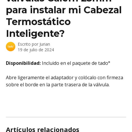
para instalar mi Cabezal
Termostático
Inteligente?
Escrito por
Jurian
19 de julio de 2024
Disponibilidad: 
Incluido en el paquete de tado°
Abre ligeramente el adaptador y colócalo con firmeza 
sobre el borde en la parte trasera de la válvula.  
Artículos relacionados