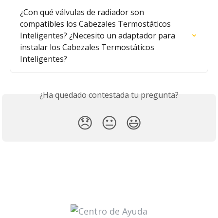
¿Con qué válvulas de radiador son 
compatibles los Cabezales Termostáticos 
Inteligentes? ¿Necesito un adaptador para 
instalar los Cabezales Termostáticos 
Inteligentes?
¿Ha quedado contestada tu pregunta?
😞
😐
😃