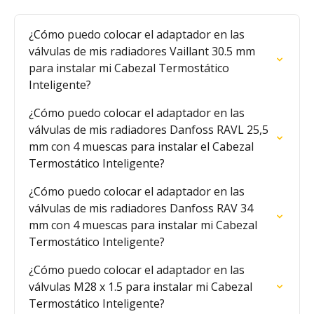
¿Cómo puedo colocar el adaptador en las 
válvulas de mis radiadores Vaillant 30.5 mm 
para instalar mi Cabezal Termostático 
Inteligente?
¿Cómo puedo colocar el adaptador en las 
válvulas de mis radiadores Danfoss RAVL 25,5 
mm con 4 muescas para instalar el Cabezal 
Termostático Inteligente?
¿Cómo puedo colocar el adaptador en las 
válvulas de mis radiadores Danfoss RAV 34 
mm con 4 muescas para instalar mi Cabezal 
Termostático Inteligente?
¿Cómo puedo colocar el adaptador en las 
válvulas M28 x 1.5 para instalar mi Cabezal 
Termostático Inteligente?