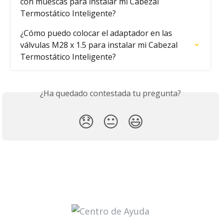
con muescas para instalar mi Cabezal 
Termostático Inteligente?
¿Cómo puedo colocar el adaptador en las 
válvulas M28 x 1.5 para instalar mi Cabezal 
Termostático Inteligente?
¿Ha quedado contestada tu pregunta?
😞
😐
😃