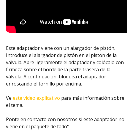
Este adaptador viene con un alargador de pistón. 
Introduce el alargador de pistón en el pistón de la 
válvula. Abre ligeramente el adaptador y colócalo con 
firmeza sobre el borde de la parte trasera de la 
válvula. A continuación, bloquea el adaptador 
enroscando el tornillo por encima.
Ve 
este video explicativo
 para más información sobre 
el tema.
Ponte en contacto con nosotros si este adaptador no 
viene en el paquete de tado°. 