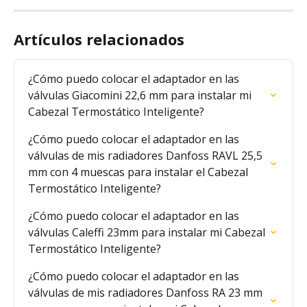
Artículos relacionados
¿Cómo puedo colocar el adaptador en las 
válvulas Giacomini 22,6 mm para instalar mi 
Cabezal Termostático Inteligente?
¿Cómo puedo colocar el adaptador en las 
válvulas de mis radiadores Danfoss RAVL 25,5 
mm con 4 muescas para instalar el Cabezal 
Termostático Inteligente?
¿Cómo puedo colocar el adaptador en las 
válvulas Caleffi 23mm para instalar mi Cabezal 
Termostático Inteligente?
¿Cómo puedo colocar el adaptador en las 
válvulas de mis radiadores Danfoss RA 23 mm 