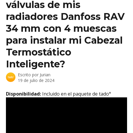
válvulas de mis
radiadores Danfoss RAV
34 mm con 4 muescas
para instalar mi Cabezal
Termostático
Inteligente?
Escrito por
Jurian
19 de julio de 2024
Disponibilidad: 
Incluido en el paquete de tado°