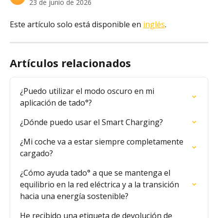
23 de junio de 2026
Este artículo solo está disponible en 
inglés
.
Artículos relacionados
¿Puedo utilizar el modo oscuro en mi 
aplicación de tado°?
¿Dónde puedo usar el Smart Charging?
¿Mi coche va a estar siempre completamente 
cargado?
¿Cómo ayuda tado° a que se mantenga el 
equilibrio en la red eléctrica y a la transición 
hacia una energía sostenible?
He recibido una etiqueta de devolución de 