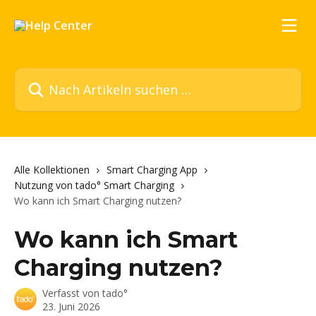
Zum Hauptinhalt springen
Nach Artikeln suchen …
Alle Kollektionen
Smart Charging App
Nutzung von tado° Smart Charging
Wo kann ich Smart Charging nutzen?
Wo kann ich Smart
Charging nutzen?
Verfasst von
tado°
23. Juni 2026