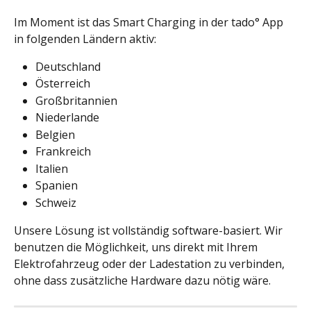
Im Moment ist das Smart Charging in der tado° App 
in folgenden Ländern aktiv:
Deutschland
Österreich
Großbritannien
Niederlande
Belgien
Frankreich
Italien
Spanien
Schweiz
Unsere Lösung ist vollständig software-basiert. Wir 
benutzen die Möglichkeit, uns direkt mit Ihrem 
Elektrofahrzeug oder der Ladestation zu verbinden, 
ohne dass zusätzliche Hardware dazu nötig wäre.