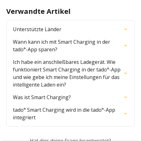
Verwandte Artikel
Unterstützte Länder
Wann kann ich mit Smart Charging in der 
tado°-App sparen?
Ich habe ein anschließbares Ladegerät. Wie 
funktioniert Smart Charging in der tado°-App 
und wie gebe ich meine Einstellungen für das 
intelligente Laden ein?
Was ist Smart Charging?
tado° Smart Charging wird in die tado°-App 
integriert
Hat dies deine Frage beantwortet?