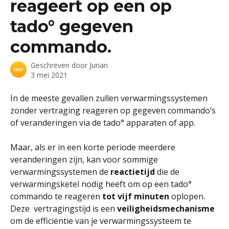
reageert op een op
tado° gegeven
commando.
Geschreven door
Jurian
3 mei 2021
In de meeste gevallen zullen verwarmingssystemen 
zonder vertraging reageren op gegeven commando’s 
of veranderingen via de tado° apparaten of app.
Maar, als er in een korte periode meerdere 
veranderingen zijn, kan voor sommige 
verwarmingssystemen de 
reactietijd
 die de 
verwarmingsketel nodig heeft om op een tado° 
commando te reageren 
tot vijf minuten
 oplopen. 
Deze  vertragingstijd is een 
veiligheidsmechanisme 
om de efficiëntie van je verwarmingssysteem te 