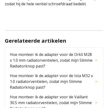
zodat hij de hele ventiel schroefdraad bedekt.
Gerelateerde artikelen
Hoe monteer ik de adapter voor de Orkli M28 
x 1.0 mm radiatorventielen, zodat mijn Slimme 
Radiatorknop past?
Hoe monteer ik de adapter voor de Ista M32 x 
1.0 radiatorventielen, zodat mijn Slimme 
Radiatorknop past?
Hoe monteer ik de adapter voor de Vaillant  
30.5 mm radiatorventielen, zodat mijn Slimme 