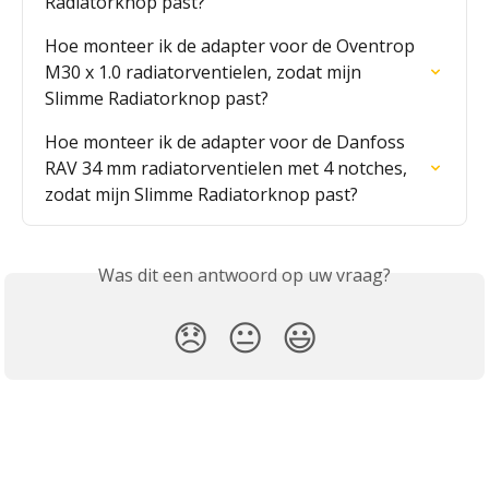
Radiatorknop past?
Hoe monteer ik de adapter voor de Oventrop 
M30 x 1.0 radiatorventielen, zodat mijn 
Slimme Radiatorknop past?
Hoe monteer ik de adapter voor de Danfoss 
RAV 34 mm radiatorventielen met 4 notches, 
zodat mijn Slimme Radiatorknop past?
Was dit een antwoord op uw vraag?
😞
😐
😃