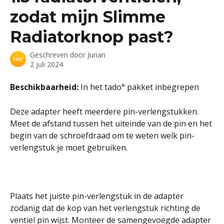
zodat mijn Slimme
Radiatorknop past?
Geschreven door
Jurian
2 juli 2024
Beschikbaarheid: 
In het tado° pakket inbegrepen
Deze adapter heeft meerdere pin-verlengstukken. 
Meet de afstand tussen het uiteinde van de pin en het 
begin van de schroefdraad om te weten welk pin-
verlengstuk je moet gebruiken. 
Plaats het juiste pin-verlengstuk in de adapter 
zodanig dat de kop van het verlengstuk richting de 
ventiel pin wijst. Monteer de samengevoegde adapter 