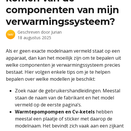
componenten van mijn
verwarmingssysteem?
Geschreven door
Jurian
18 augustus 2025
Als er geen exacte modelnaam vermeld staat op een 
apparaat, dan kan het moeilijk zijn om te bepalen uit 
welke componenten je verwarmingssysteem precies 
bestaat. Hier volgen enkele tips om je te helpen 
bepalen over welke modellen je beschikt:
Zoek naar de gebruikershandleidingen. Meestal 
staan de naam van de fabrikant en het model 
vermeld op de eerste pagina’s.
Warmtepompompen en Cv-ketels
 hebben 
meestal een plaatje of sticker met daarop de 
modelnaam. Het bevindt zich vaak aan een zijkant 