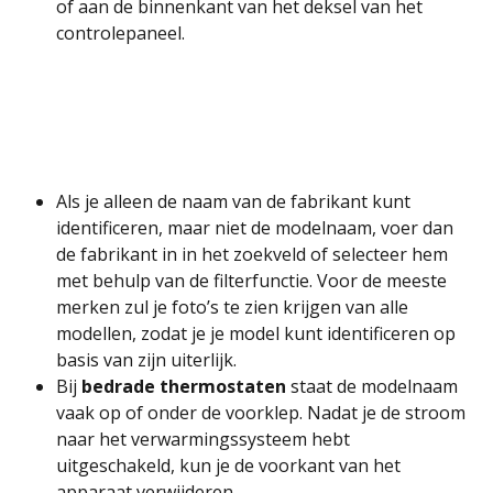
of aan de binnenkant van het deksel van het 
controlepaneel.
Als je alleen de naam van de fabrikant kunt 
identificeren, maar niet de modelnaam, voer dan 
de fabrikant in in het zoekveld of selecteer hem 
met behulp van de filterfunctie. Voor de meeste 
merken zul je foto’s te zien krijgen van alle 
modellen, zodat je je model kunt identificeren op 
basis van zijn uiterlijk.
Bij 
bedrade thermostaten 
staat de modelnaam 
vaak op of onder de voorklep. Nadat je de stroom 
naar het verwarmingssysteem hebt 
uitgeschakeld, kun je de voorkant van het 
apparaat verwijderen. 