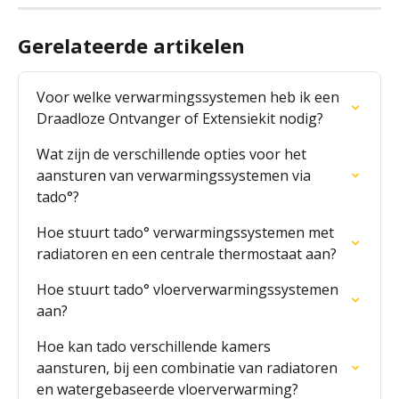
Gerelateerde artikelen
Voor welke verwarmingssystemen heb ik een 
Draadloze Ontvanger of Extensiekit nodig?
Wat zijn de verschillende opties voor het 
aansturen van verwarmingssystemen via 
tado°?
Hoe stuurt tado° verwarmingssystemen met 
radiatoren en een centrale thermostaat aan?
Hoe stuurt tado° vloerverwarmingssystemen 
aan?
Hoe kan tado verschillende kamers 
aansturen, bij een combinatie van radiatoren 
en watergebaseerde vloerverwarming?