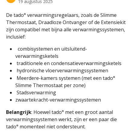
19 augustus 2025
De tado° verwarmingsregelaars, zoals de Slimme 
Thermostaat, Draadloze Ontvanger of de Extensiekit 
zijn compatibel met bijna alle verwarmingssystemen, 
inclusief:
  combisystemen en uitsluitend-
verwarmingsketels
 traditionele en condensatieverwarmingsketels
 hydronische vloerverwarmingssystemen
 Meerdere-kamers systemen (met een tado° 
Slimme Thermostaat per zone)
 Stadsverwarming
zwaartekracht-verwarmingssystemen
Belangrijk
: Hoewel tado° met een groot aantal 
verwarmingssystemen werkt, zijn er een paar die 
tado° momenteel niet ondersteunt. 