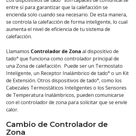
Los dispositivos de tado° son capaces de comunicarse 
entre sí para garantizar que la calefacción se 
encienda solo cuando sea necesario. De esta manera, 
se controla la calefacción de forma inteligente, lo cual 
aumenta el nivel de eficiencia de tu sistema de 
calefacción.
Llamamos 
Controlador de Zona
 al dispositivo de 
tado° que funciona como controlador principal de 
una Zona de calefacción.  Puede ser un Termostato 
Inteligente, un Receptor Inalámbrico de tado° o un Kit 
de Extensión. Otros dispositivos de tado°, como los 
Cabezales Termostáticos Inteligentes o los Sensores 
de Temperatura Inalámbricos, pueden comunicarse 
con el controlador de zona para solicitar que se envíe 
calor.
Cambio de Controlador de 
Zona