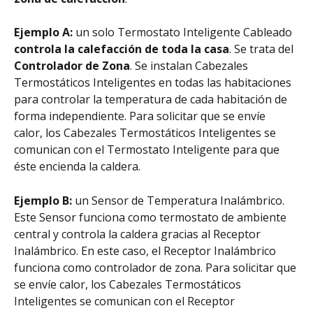
Ejemplo A:
 un solo Termostato Inteligente Cableado 
controla la calefacción de toda la casa
. Se trata del 
Controlador de Zona
. Se instalan Cabezales 
Termostáticos Inteligentes en todas las habitaciones 
para controlar la temperatura de cada habitación de 
forma independiente. Para solicitar que se envíe 
calor, los Cabezales Termostáticos Inteligentes se 
comunican con el Termostato Inteligente para que 
éste encienda la caldera.
Ejemplo B:
 un Sensor de Temperatura Inalámbrico. 
Este Sensor funciona como termostato de ambiente 
central y controla la caldera gracias al Receptor 
Inalámbrico. En este caso, el Receptor Inalámbrico 
funciona como controlador de zona. Para solicitar que 
se envíe calor, los Cabezales Termostáticos 
Inteligentes se comunican con el Receptor 