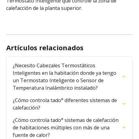
Termostato Inteligente que controle la zona de 
calefacción de la planta superior.
Artículos relacionados
¿Necesito Cabezales Termostáticos 
Inteligentes en la habitación donde ya tengo 
un Termostato Inteligente o Sensor de 
Temperatura Inalámbrico instalado?
¿Cómo controla tado° diferentes sistemas de 
calefacción?
¿Cómo controla tado° sistemas de calefacción 
de habitaciones múltiples con más de una 
fuente de calor?