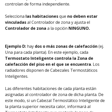
controlan de forma independiente.
Selecciona 
las habitaciones
 que 
no deben estar 
vinculadas
 al Controlador de zona y ajusta el 
Controlador de zona
 a la opción 
NINGUNO.
Ejemplo D:
 hay 
dos o más zonas de calefacción
 (ej. 
Una para cada planta). En este ejemplo, cada 
Termostato Inteligente controla la Zona de 
calefacción del piso en el que se encuentra
. Los 
radiadores disponen de Cabezales Termostáticos 
Inteligentes.
Las diferentes habitaciones de cada planta están 
asignadas al controlador de zona de dicha planta. De 
este modo, si un Cabezal Termostático Inteligente de 
la planta superior necesita calor, informará al 