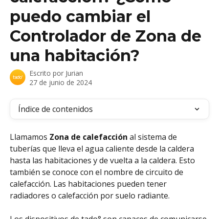
puedo cambiar el
Controlador de Zona de
una habitación?
Escrito por
Jurian
27 de junio de 2024
Índice de contenidos
Llamamos 
Zona de calefacción
 al sistema de 
tuberías que lleva el agua caliente desde la caldera 
hasta las habitaciones y de vuelta a la caldera. Esto 
también se conoce con el nombre de circuito de 
calefacción. Las habitaciones pueden tener 
radiadores o calefacción por suelo radiante.