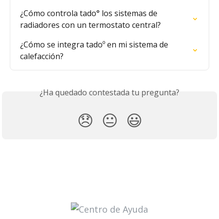
¿Cómo controla tado° los sistemas de 
radiadores con un termostato central?
¿Cómo se integra tadoº en mi sistema de 
calefacción?
¿Ha quedado contestada tu pregunta?
😞
😐
😃