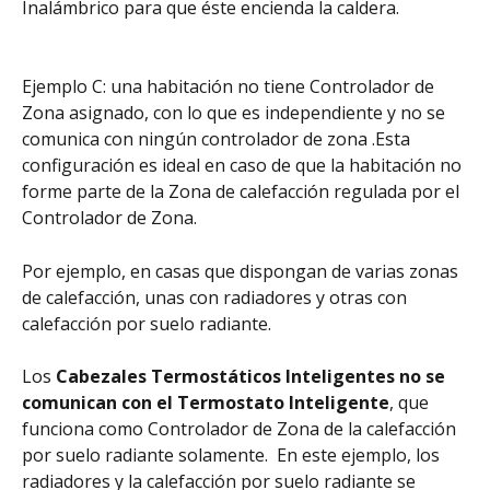
Inalámbrico para que éste encienda la caldera.
Ejemplo C: una habitación no tiene Controlador de 
Zona asignado, con lo que es independiente y no se 
comunica con ningún controlador de zona .Esta 
configuración es ideal en caso de que la habitación no 
forme parte de la Zona de calefacción regulada por el 
Controlador de Zona.
Por ejemplo, en casas que dispongan de varias zonas 
de calefacción, unas con radiadores y otras con 
calefacción por suelo radiante.
Los 
Cabezales Termostáticos Inteligentes no se 
comunican con el Termostato Inteligente
, que 
funciona como Controlador de Zona de la calefacción 
por suelo radiante solamente.  En este ejemplo, los 
radiadores y la calefacción por suelo radiante se 