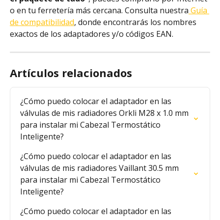
o en tu ferretería más cercana. Consulta nuestra
 Guía 
de compatibilidad
, donde encontrarás los nombres 
exactos de los adaptadores y/o códigos EAN.
Artículos relacionados
¿Cómo puedo colocar el adaptador en las 
válvulas de mis radiadores Orkli M28 x 1.0 mm 
para instalar mi Cabezal Termostático 
Inteligente?
¿Cómo puedo colocar el adaptador en las 
válvulas de mis radiadores Vaillant 30.5 mm 
para instalar mi Cabezal Termostático 
Inteligente?
¿Cómo puedo colocar el adaptador en las 