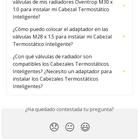
válvulas de mis radiadores Oventrop M30 x 
1.0 para instalar mi Cabezal Termostático 
Inteligente?
¿Cómo puedo colocar el adaptador en las 
válvulas M28 x 1.5 para instalar mi Cabezal 
Termostático Inteligente?
¿Con qué válvulas de radiador son 
compatibles los Cabezales Termostáticos 
Inteligentes? ¿Necesito un adaptador para 
instalar los Cabezales Termostáticos 
Inteligentes?
¿Ha quedado contestada tu pregunta?
😞
😐
😃